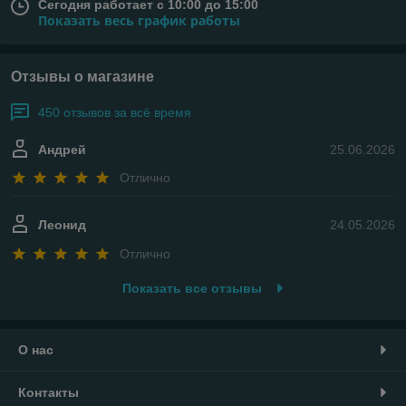
Сегодня работает с 10:00 до 15:00
Показать весь график работы
Отзывы о магазине
450 отзывов за всё время
Андрей
25.06.2026
Отлично
Леонид
24.05.2026
Отлично
Показать все отзывы
О нас
Контакты