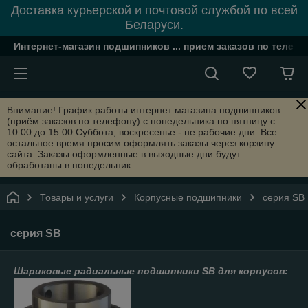
Доставка курьерской и почтовой службой по всей
Беларуси.
Интернет-магазин подшипников ... прием заказов по телефон
Внимание! График работы интернет магазина подшипников
(приём заказов по телефону) с понедельника по пятницу с
10:00 до 15:00 Суббота, воскресенье - не рабочие дни. Все
остальное время просим оформлять заказы через корзину
сайта. Заказы оформленные в выходные дни будут
обработаны в понедельник.
Товары и услуги
Корпусные подшипники
серия SB
серия SB
Шариковые радиальные подшипники SB для корпусов: