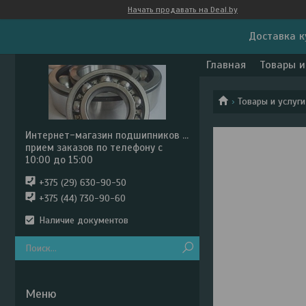
Начать продавать на Deal.by
Доставка к
Главная
Товары и
Товары и услуги
Интернет-магазин подшипников ...
прием заказов по телефону с
10:00 до 15:00
+375 (29) 630-90-50
+375 (44) 730-90-60
Наличие документов