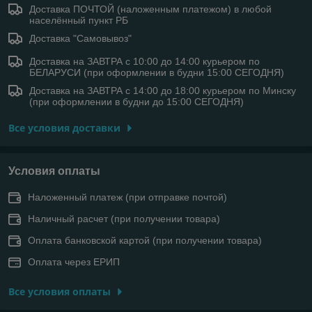
Доставка ПОЧТОЙ (наложенным платежом) в любой
населённый пункт РБ
Доставка "Самовывоз"
Доставка на ЗАВТРА с 10:00 до 14:00 курьером по
БЕЛАРУСИ (при оформлении в будни 15:00 СЕГОДНЯ)
Доставка на ЗАВТРА с 14:00 до 18:00 курьером по Минску
(при оформлении в будни до 15:00 СЕГОДНЯ)
Все условия доставки
Условия оплаты
Наложенный платеж (при отправке почтой)
Наличный расчет (при получении товара)
Оплата банковской картой (при получении товара)
Оплата через ЕРИП
Все условия оплаты