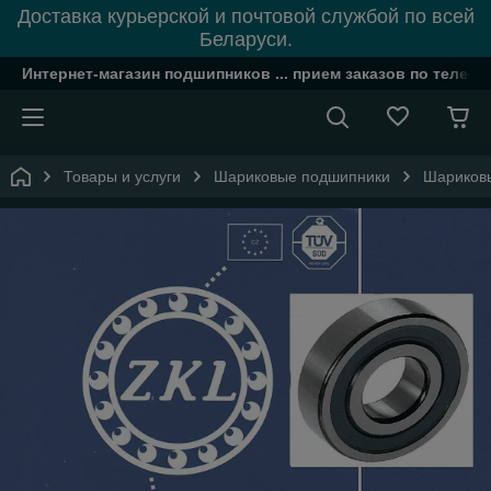
Доставка курьерской и почтовой службой по всей
Беларуси.
Интернет-магазин подшипников ... прием заказов по телефон
Товары и услуги
Шариковые подшипники
Шариковы