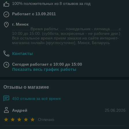
100% положительных из 8 отзывов за год
Работает с 13.09.2011
г. Минск
................Время работы: .....понедельник - пятница........с
10:00 до 15:00. (суббота, воскресенье - не рабочие дни.)
Всё остальное время прием заказов на сайте интернет-
магазина онлайн (круглосуточно), Минск, Беларусь
Контакты
Сегодня работает с 10:00 до 15:00
Показать весь график работы
Отзывы о магазине
450 отзывов за всё время
Андрей
25.06.2026
Отлично