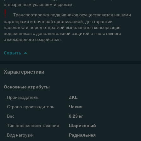
оговоренным условиям и срокам.
!
Транспортировка подшипников осуществляется нашими
партнерами и почтовой организацией, для гарантии
надежности перед отправкой выполняется консервация
подшипников с дополнительной защитой от негативного
атмосферного воздействия.
Скрыть
Характеристики
Основные атрибуты
Производитель
ZKL
Страна производитель
Чехия
Вес
0.23 кг
Тип подшипника качения
Шариковый
Вид нагрузки
Радиальная