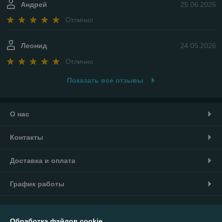
Андрей
25.06.2026
Отлично
Леонид
24.05.2026
Отлично
Показать все отзывы
О нас
Контакты
Доставка и оплата
График работы
Полная версия сайта
Обработка файлов cookie