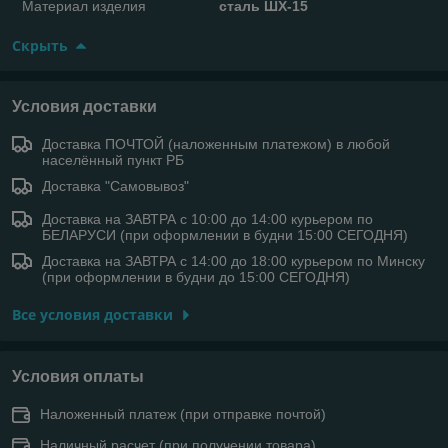
Материал изделия
сталь ШХ-15
Скрыть
Условия доставки
Доставка ПОЧТОЙ (наложенным платежом) в любой
населённый пункт РБ
Доставка "Самовывоз"
Доставка на ЗАВТРА с 10:00 до 14:00 курьером по
БЕЛАРУСИ (при оформлении в будни 15:00 СЕГОДНЯ)
Доставка на ЗАВТРА с 14:00 до 18:00 курьером по Минску
(при оформлении в будни до 15:00 СЕГОДНЯ)
Все условия доставки
Условия оплаты
Наложенный платеж (при отправке почтой)
Наличный расчет (при получении товара)