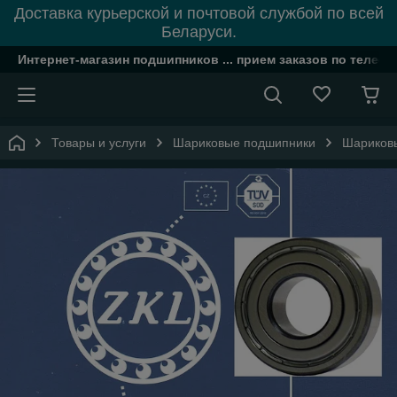
Доставка курьерской и почтовой службой по всей
Беларуси.
Интернет-магазин подшипников ... прием заказов по телефон
Товары и услуги
Шариковые подшипники
Шариков