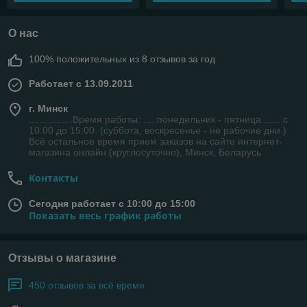
О нас
100% положительных из 8 отзывов за год
Работает с 13.09.2011
г. Минск
................Время работы: .....понедельник - пятница........с
10:00 до 15:00. (суббота, воскресенье - не рабочие дни.)
Всё остальное время прием заказов на сайте интернет-
магазина онлайн (круглосуточно), Минск, Беларусь
Контакты
Сегодня работает с 10:00 до 15:00
Показать весь график работы
Отзывы о магазине
450 отзывов за всё время