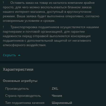
! Оставить заказ на товар из каталога компании крайне
просто, для чего можно воспользоваться бланком заказа
нашего интернет-магазина, доступный в круглосуточном
режиме. Ваша заявка будет выполнена оперативно, согласно
оговоренным условиям и срокам.
! Транспортировка подшипников осуществляется нашими
партнерами и почтовой организацией, для гарантии
надежности перед отправкой выполняется консервация
подшипников с дополнительной защитой от негативного
атмосферного воздействия.
Скрыть
Характеристики
Основные атрибуты
Производитель
ZKL
Страна производитель
Чехия
Тип подшипника качения
Шариковый