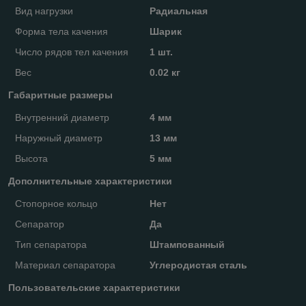
Вид нагрузки
Радиальная
Форма тела качения
Шарик
Число рядов тел качения
1 шт.
Вес
0.02 кг
Габаритные размеры
Внутренний диаметр
4 мм
Наружный диаметр
13 мм
Высота
5 мм
Дополнительные характеристики
Стопорное кольцо
Нет
Сепаратор
Да
Тип сепаратора
Штампованный
Материал сепаратора
Углеродистая сталь
Пользовательские характеристики