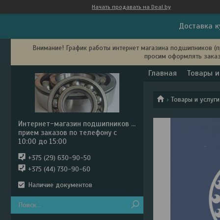
Начать продавать на Deal.by
Доставка к
Внимание! График работы интернет магазина подшипников (пр
просим оформлять заказ
Главная
Товары и
Товары и услуги
Интернет-магазин подшипников ...
прием заказов по телефону с
10:00 до 15:00
+375 (29) 630-90-50
+375 (44) 730-90-60
Наличие документов