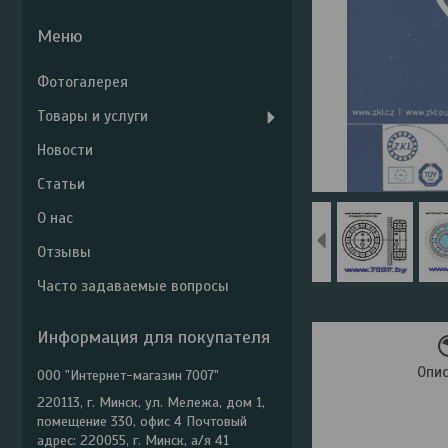
Фотогалерея
Товары и услуги
Новости
Статьи
О нас
Отзывы
Часто задаваемые вопросы
Информация для покупателя
Опи
ООО "Интернет-магазин 7007"
220113, г. Минск, ул. Мележа, дом 1,
помещение 330, офис 4 Почтовый
адрес: 220055, г. Минск, а/я 41