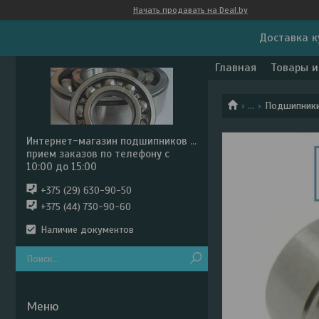
Начать продавать на Deal.by
Доставка к
Главная
Товары и
...
Подшипники 
Интернет-магазин подшипников ...
прием заказов по телефону с
10:00 до 15:00
+375 (29) 630-90-50
+375 (44) 730-90-60
Наличие документов