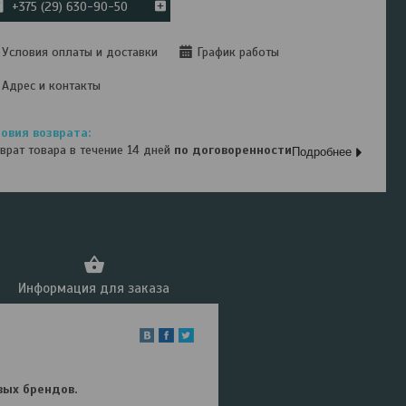
+375 (29) 630-90-50
Условия оплаты и доставки
График работы
Адрес и контакты
врат товара в течение 14 дней
по договоренности
Подробнее
Информация для заказа
вых брендов.