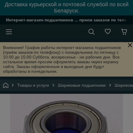
Доставка курьерской и почтовой службой по всей
Беларуси.
Интернет-магазин подшипников ... прием заказов по телефон
Внимание! График работы интернет магазина подшипников
(приём заказов по телефону) с понедельника по пятницу с
10:00 до 15:00 Суббота, воскресенье - не рабочие дни. Все
остальное время просим оформлять заказы через корзину
сайта. Заказы оформленные в выходные дни будут
обработаны в понедельник.
Товары и услуги
Шариковые подшипники
Шариковы