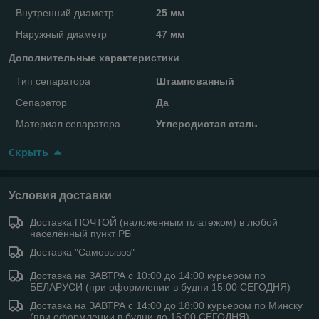
Внутренний диаметр
25 мм
Наружный диаметр
47 мм
Дополнительные характеристики
Тип сепаратора
Штампованный
Сепаратор
Да
Материал сепаратора
Углеродистая сталь
Скрыть
Условия доставки
Доставка ПОЧТОЙ (наложенным платежом) в любой
населённый пункт РБ
Доставка "Самовывоз"
Доставка на ЗАВТРА с 10:00 до 14:00 курьером по
БЕЛАРУСИ (при оформлении в будни 15:00 СЕГОДНЯ)
Доставка на ЗАВТРА с 14:00 до 18:00 курьером по Минску
(при оформлении в будни до 15:00 СЕГОДНЯ)