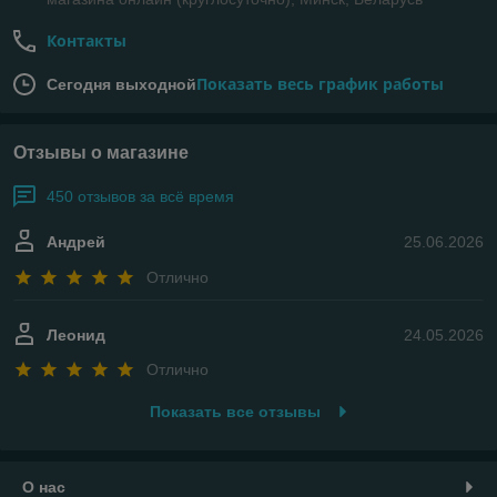
Контакты
Показать весь график работы
Сегодня выходной
Отзывы о магазине
450 отзывов за всё время
Андрей
25.06.2026
Отлично
Леонид
24.05.2026
Отлично
Показать все отзывы
О нас