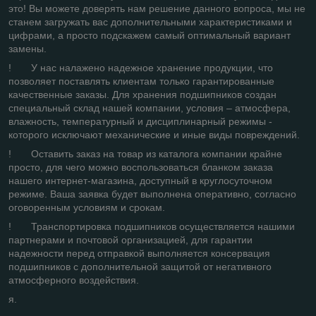
это! Вы можете доверять нам решение данного вопроса, мы не
станем загружать вас дополнительными характеристиками и
цифрами, а просто подскажем самый оптимальный вариант
замены.
! У нас налажено надежное хранение продукции, что
позволяет поставлять клиентам только гарантированные
качественные заказы. Для хранения подшипников создан
специальный склад нашей компании, условия – атмосфера,
влажность, температурный и дисциплинарный режимы -
которого исключают механические и иные виды повреждений.
! Оставить заказ на товар из каталога компании крайне
просто, для чего можно воспользоваться бланком заказа
нашего интернет-магазина, доступный в круглосуточном
режиме. Ваша заявка будет выполнена оперативно, согласно
оговоренным условиям и срокам.
! Транспортировка подшипников осуществляется нашими
партнерами и почтовой организацией, для гарантии
надежности перед отправкой выполняется консервация
подшипников с дополнительной защитой от негативного
атмосферного воздействия.
я.