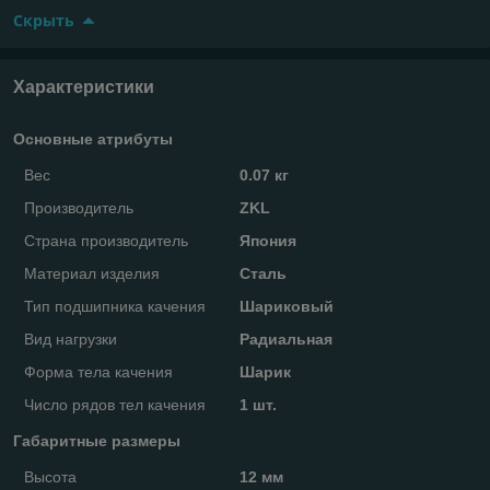
Скрыть
Характеристики
Основные атрибуты
Вес
0.07 кг
Производитель
ZKL
Страна производитель
Япония
Материал изделия
Сталь
Тип подшипника качения
Шариковый
Вид нагрузки
Радиальная
Форма тела качения
Шарик
Число рядов тел качения
1 шт.
Габаритные размеры
Высота
12 мм