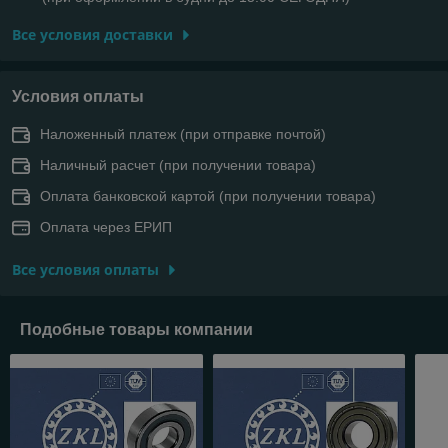
Все условия доставки
Условия оплаты
Наложенный платеж (при отправке почтой)
Наличный расчет (при получении товара)
Оплата банковской картой (при получении товара)
Оплата через ЕРИП
Все условия оплаты
Подобные товары компании