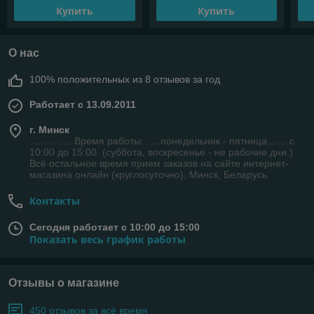
Купить
Купить
О нас
100% положительных из 8 отзывов за год
Работает с 13.09.2011
г. Минск
................Время работы: .....понедельник - пятница........с
10:00 до 15:00. (суббота, воскресенье - не рабочие дни.)
Всё остальное время прием заказов на сайте интернет-
магазина онлайн (круглосуточно), Минск, Беларусь
Контакты
Сегодня работает с 10:00 до 15:00
Показать весь график работы
Отзывы о магазине
450 отзывов за всё время