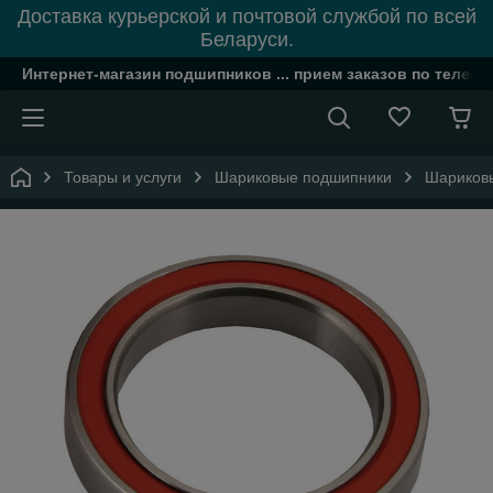
Доставка курьерской и почтовой службой по всей
Беларуси.
Интернет-магазин подшипников ... прием заказов по телефон
Товары и услуги
Шариковые подшипники
Шариковы