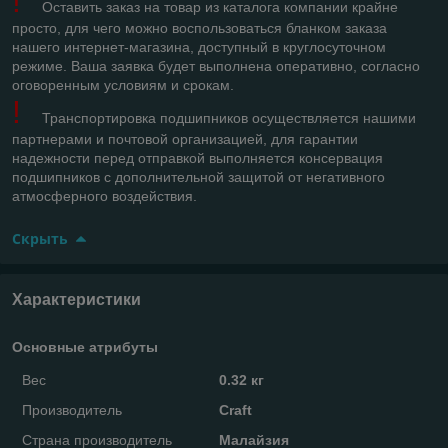
!
Оставить заказ на товар из каталога компании крайне
просто, для чего можно воспользоваться бланком заказа
нашего интернет-магазина, доступный в круглосуточном
режиме. Ваша заявка будет выполнена оперативно, согласно
оговоренным условиям и срокам.
!
Транспортировка подшипников осуществляется нашими
партнерами и почтовой организацией, для гарантии
надежности перед отправкой выполняется консервация
подшипников с дополнительной защитой от негативного
атмосферного воздействия.
Скрыть
Характеристики
Основные атрибуты
Вес
0.32 кг
Производитель
Craft
Страна производитель
Малайзия