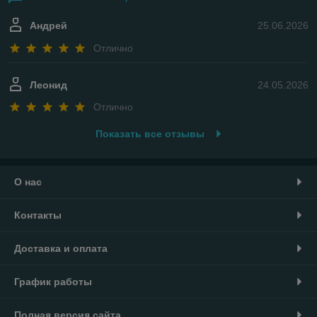
Андрей
25.06.2026
Отлично
Леонид
24.05.2026
Отлично
Показать все отзывы
О нас
Контакты
Доставка и оплата
График работы
Полная версия сайта