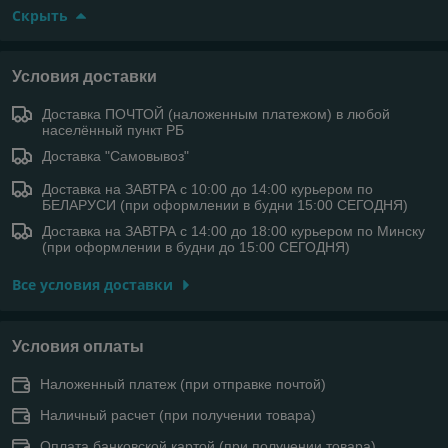
Скрыть
Условия доставки
Доставка ПОЧТОЙ (наложенным платежом) в любой
населённый пункт РБ
Доставка "Самовывоз"
Доставка на ЗАВТРА с 10:00 до 14:00 курьером по
БЕЛАРУСИ (при оформлении в будни 15:00 СЕГОДНЯ)
Доставка на ЗАВТРА с 14:00 до 18:00 курьером по Минску
(при оформлении в будни до 15:00 СЕГОДНЯ)
Все условия доставки
Условия оплаты
Наложенный платеж (при отправке почтой)
Наличный расчет (при получении товара)
Оплата банковской картой (при получении товара)