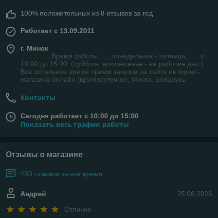
100% положительных из 8 отзывов за год
Работает с 13.09.2011
г. Минск
................Время работы: .....понедельник - пятница........с
10:00 до 15:00. (суббота, воскресенье - не рабочие дни.)
Всё остальное время прием заказов на сайте интернет-
магазина онлайн (круглосуточно), Минск, Беларусь
Контакты
Сегодня работает с 10:00 до 15:00
Показать весь график работы
Отзывы о магазине
450 отзывов за всё время
Андрей
25.06.2026
Отлично