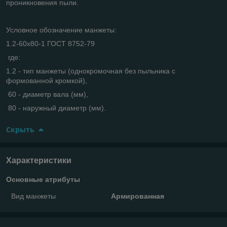
проникновения пыли.
Условное обозначение манжеты:
1.2-60х80-1 ГОСТ 8752-79
где:
1.2 - тип манжеты (однокромочная без пыльника с
формованной кромкой),
60 - диаметр вала (мм),
80 - наружный диаметр (мм).
Скрыть
Характеристики
Основные атрибуты
Вид манжеты
Армированная