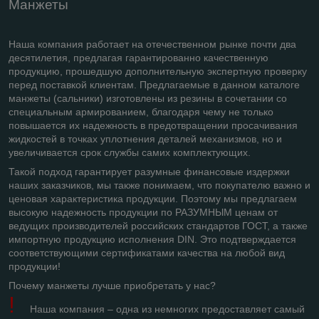
Манжеты
Наша компания работает на отечественном рынке почти два
десятилетия, предлагая гарантированно качественную
продукцию, прошедшую дополнительную экспертную проверку
перед поставкой клиентам. Предлагаемые в данном каталоге
манжеты (сальники) изготовлены из резины в сочетании со
специальным армированием, благодаря чему не только
повышается их надежность в предотвращении просачивания
жидкостей в точках уплотнения деталей механизмов, но и
увеличивается срок службы самих комплектующих.
Такой подход гарантирует разумные финансовые издержки
наших заказчиков, мы также понимаем, что покупателю важно и
ценовая характеристика продукции. Поэтому мы предлагаем
высокую надежность продукции по РАЗУМНЫМ ценам от
ведущих производителей российских стандартов ГОСТ, а также
импортную продукцию исполнения
DIN
. Это подтверждается
соответствующими сертификатами качества на любой вид
продукции!
Почему манжеты лучше приобретать у нас?
!
Наша компания – одна из немногих предоставляет самый