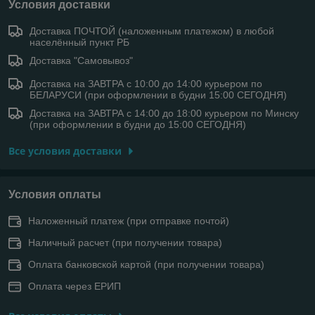
Условия доставки
Доставка ПОЧТОЙ (наложенным платежом) в любой
населённый пункт РБ
Доставка "Самовывоз"
Доставка на ЗАВТРА с 10:00 до 14:00 курьером по
БЕЛАРУСИ (при оформлении в будни 15:00 СЕГОДНЯ)
Доставка на ЗАВТРА с 14:00 до 18:00 курьером по Минску
(при оформлении в будни до 15:00 СЕГОДНЯ)
Все условия доставки
Условия оплаты
Наложенный платеж (при отправке почтой)
Наличный расчет (при получении товара)
Оплата банковской картой (при получении товара)
Оплата через ЕРИП