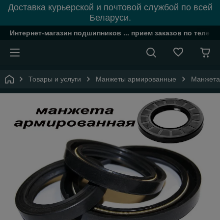
Доставка курьерской и почтовой службой по всей
Беларуси.
Интернет-магазин подшипников ... прием заказов по телефон
Товары и услуги
Манжеты армированные
Манжета