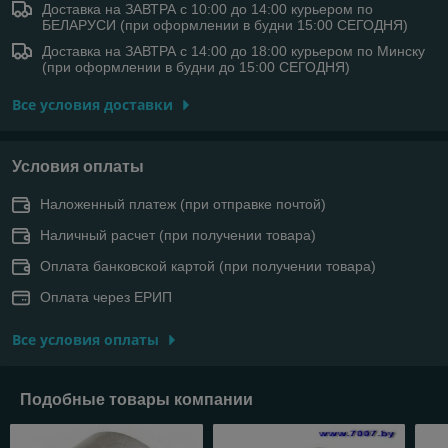
Доставка на ЗАВТРА с 10:00 до 14:00 курьером по
БЕЛАРУСИ (при оформлении в будни 15:00 СЕГОДНЯ)
Доставка на ЗАВТРА с 14:00 до 18:00 курьером по Минску
(при оформлении в будни до 15:00 СЕГОДНЯ)
Все условия доставки
Условия оплаты
Наложенный платеж (при отправке почтой)
Наличный расчет (при получении товара)
Оплата банковской картой (при получении товара)
Оплата через ЕРИП
Все условия оплаты
Подобные товары компании