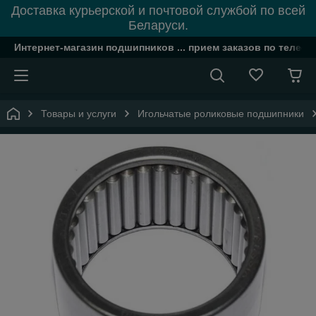
Доставка курьерской и почтовой службой по всей
Беларуси.
Интернет-магазин подшипников ... прием заказов по телефон
Товары и услуги
Игольчатые роликовые подшипники