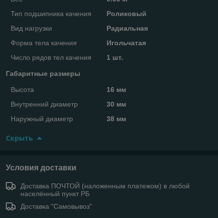
Тип подшипника качения
Роликовый
Вид нагрузки
Радиальная
Форма тела качения
Игольчатая
Число рядов тел качения
1 шт.
Габаритные размеры
Высота
16 мм
Внутренний диаметр
30 мм
Наружный диаметр
38 мм
Скрыть
Условия доставки
Доставка ПОЧТОЙ (наложенным платежом) в любой
населённый пункт РБ
Доставка "Самовывоз"