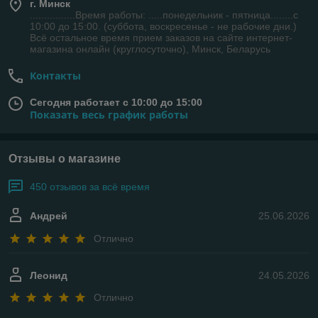
г. Минск
................Время работы: .....понедельник - пятница........с
10:00 до 15:00. (суббота, воскресенье - не рабочие дни.)
Всё остальное время прием заказов на сайте интернет-
магазина онлайн (круглосуточно), Минск, Беларусь
Контакты
Сегодня работает с 10:00 до 15:00
Показать весь график работы
Отзывы о магазине
450 отзывов за всё время
Андрей
25.06.2026
Отлично
Леонид
24.05.2026
Отлично