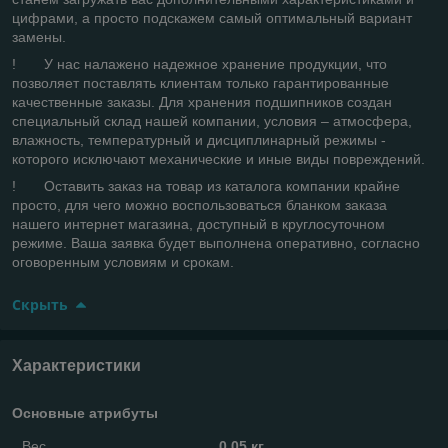
цифрами, а просто подскажем самый оптимальный вариант
замены.
! У нас налажено надежное хранение продукции, что
позволяет поставлять клиентам только гарантированные
качественные заказы. Для хранения подшипников создан
специальный склад нашей компании, условия – атмосфера,
влажность, температурный и дисциплинарный режимы -
которого исключают механические и иные виды повреждений.
! Оставить заказ на товар из каталога компании крайне
просто, для чего можно воспользоваться бланком заказа
нашего интернет магазина, доступный в круглосуточном
режиме. Ваша заявка будет выполнена оперативно, согласно
оговоренным условиям и срокам.
Скрыть
Характеристики
Основные атрибуты
Вес
0.05 кг