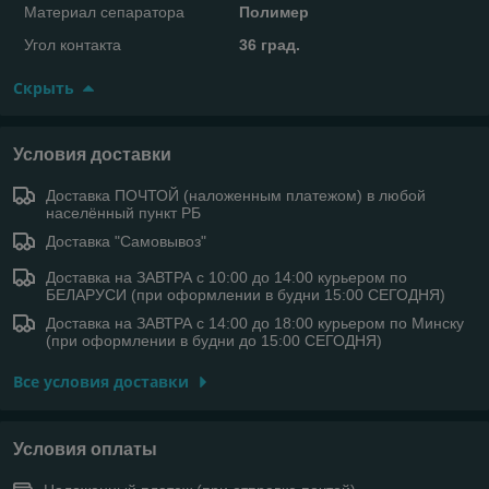
Материал сепаратора
Полимер
Угол контакта
36 град.
Скрыть
Условия доставки
Доставка ПОЧТОЙ (наложенным платежом) в любой
населённый пункт РБ
Доставка "Самовывоз"
Доставка на ЗАВТРА с 10:00 до 14:00 курьером по
БЕЛАРУСИ (при оформлении в будни 15:00 СЕГОДНЯ)
Доставка на ЗАВТРА с 14:00 до 18:00 курьером по Минску
(при оформлении в будни до 15:00 СЕГОДНЯ)
Все условия доставки
Условия оплаты