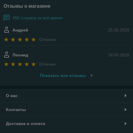
Отзывы о магазине
450 отзывов за всё время
Андрей
25.06.2026
Отлично
Леонид
24.05.2026
Отлично
Показать все отзывы
О нас
Контакты
Доставка и оплата