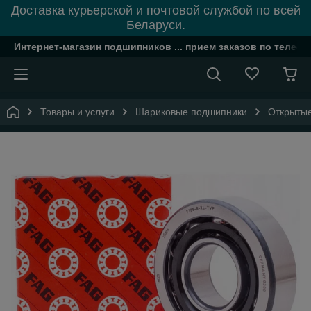
Доставка курьерской и почтовой службой по всей
Беларуси.
Интернет-магазин подшипников ... прием заказов по телефон
Товары и услуги
Шариковые подшипники
Открыты