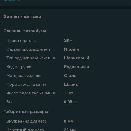
Характеристики
Основные атрибуты
Производитель
SKF
Страна производитель
Италия
Тип подшипника качения
Шариковый
Вид нагрузки
Радиальная
Материал изделия
Сталь
Форма тела качения
Шарик
Число рядов тел качения
1 шт.
Вес
0.05 кг
Габаритные размеры
Внутренний диаметр
8 мм
Наружный диаметр
22 мм