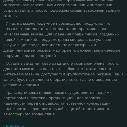
загружать вас деревянными современными и цифровыми
устройствами, а просто подскажем самый возможный вариант
замены.
! У нас налажено надежное производство продукции, что
позволяет поставлять клиентам только гарантированно
качественные заказы. Для хранения подшипников, созданных
нашей компанией, предусмотрены специальные условия –
окружающая среда, влажность, температурный и
дисциплинарный режимы – которые исключают механические
и другие виды повреждений.
! Оставить заказ на товар из каталога компании очень просто,
для этого можно воспользоваться бланком заказа нашего
интернет-магазина, доступного в круглосуточном режиме. Ваша
заявка будет выполнена оперативно, согласно оговоренным
условиям и срокам.
! Транспортировка подшипников осуществляется нашими
партнерами и почтовой организацией, для гарантии
надежности перед отправкой, качественной консервации
подшипников с дополнительной защитой от негативного
атмосферного воздействия.
Скрыть