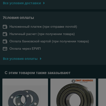
Все условия доставки
Условия оплаты
Наложенный платеж (при отправке почтой)
Наличный расчет (при получении товара)
Оплата банковской картой (при получении товара)
Оплата через ЕРИП
Все условия оплаты
С этим товаром также заказывают