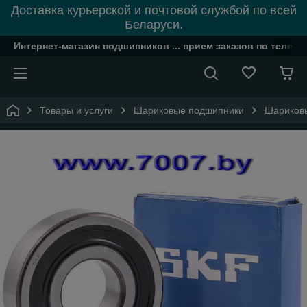
Доставка курьерской и почтовой службой по всей
Беларуси.
Интернет-магазин подшипников ... прием заказов по телефон
Товары и услуги
Шариковые подшипники
Шариковы