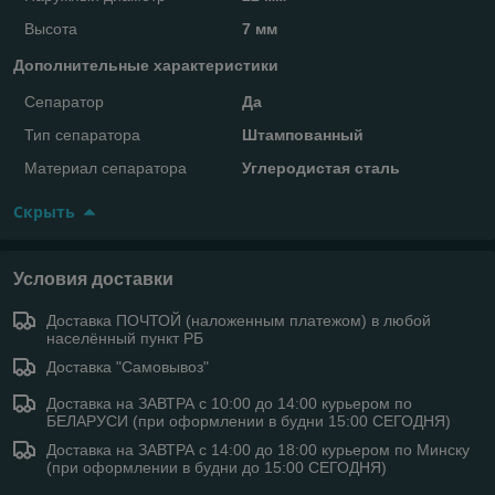
Высота
7 мм
Дополнительные характеристики
Сепаратор
Да
Тип сепаратора
Штампованный
Материал сепаратора
Углеродистая сталь
Скрыть
Условия доставки
Доставка ПОЧТОЙ (наложенным платежом) в любой
населённый пункт РБ
Доставка "Самовывоз"
Доставка на ЗАВТРА с 10:00 до 14:00 курьером по
БЕЛАРУСИ (при оформлении в будни 15:00 СЕГОДНЯ)
Доставка на ЗАВТРА с 14:00 до 18:00 курьером по Минску
(при оформлении в будни до 15:00 СЕГОДНЯ)