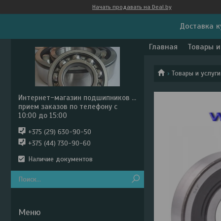
Начать продавать на Deal.by
Доставка к
Главная
Товары и
Товары и услуги
Интернет-магазин подшипников ...
прием заказов по телефону с
10:00 до 15:00
+375 (29) 630-90-50
+375 (44) 730-90-60
Наличие документов