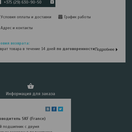
+375 (29) 630-90-50
Условия оплаты и доставки
График работы
Адрес и контакты
врат товара в течение 14 дней
по договоренности
Подробнее
Информация для заказа
зводитель SKF (France)
ый подшипник с двумя