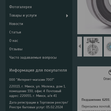
Фотогалерея
Товары и услуги
Новости
Статьи
О нас
Отзывы
Часто задаваемые вопросы
Информация для покупателя
Опи
ООО "Интернет-магазин 7007"
220113, г. Минск, ул. Мележа, дом 1,
помещение 330, офис 4 Почтовый
адрес: 220055, г. Минск, а/я 41
Подшипник 6201 2
Дата регистрации в Торговом реестре/
Пересылка почтой,
Реестре бытовых услуг: 05.02.2024