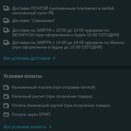
Доставка ПОЧТОЙ (наложенным платежом) в любой
населённый пункт РБ
Доставка "Самовывоз"
Доставка на ЗАВТРА с 10:00 до 14:00 курьером по
БЕЛАРУСИ (при оформлении в будни 15:00 СЕГОДНЯ)
Доставка на ЗАВТРА с 14:00 до 18:00 курьером по Минску
(при оформлении в будни до 15:00 СЕГОДНЯ)
Все условия доставки
Условия оплаты
Наложенный платеж (при отправке почтой)
Наличный расчет (при получении товара)
Оплата банковской картой (при получении товара)
Оплата через ЕРИП
Все условия оплаты