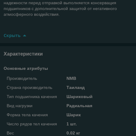
надежности перед отправкой выполняется консервация
подшипников с дополнительной защитой от негативного
атмосферного воздействия.
Скрыть
Характеристики
Основные атрибуты
Производитель
NMB
Страна производитель
Таиланд
Тип подшипника качения
Шариковый
Вид нагрузки
Радиальная
Форма тела качения
Шарик
Число рядов тел качения
1 шт.
Вес
0.02 кг