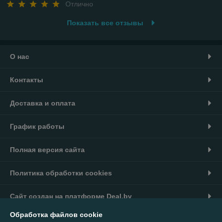
Отлично
Показать все отзывы
О нас
Контакты
Доставка и оплата
График работы
Полная версия сайта
Политика обработки cookies
Сайт создан на платформе Deal.by
Обработка файлов cookie