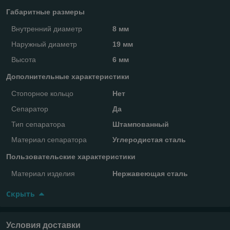
Габаритные размеры
Внутренний диаметр
8 мм
Наружный диаметр
19 мм
Высота
6 мм
Дополнительные характеристики
Стопорное кольцо
Нет
Сепаратор
Да
Тип сепаратора
Штампованный
Материал сепаратора
Углеродистая сталь
Пользовательские характеристики
Материал изделия
Нержавеющая сталь
Скрыть
Условия доставки