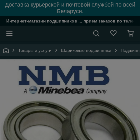
Доставка курьерской и почтовой службой по всей
Беларуси.
Интернет-магазин подшипников ... прием заказов по телефон
Товары и услуги
Шариковые подшипники
Подшипни