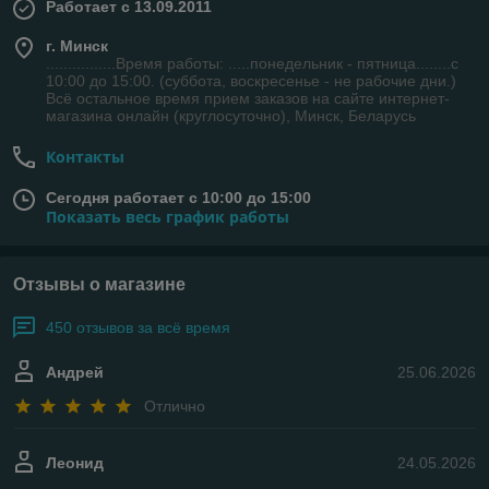
Работает с 13.09.2011
г. Минск
................Время работы: .....понедельник - пятница........с
10:00 до 15:00. (суббота, воскресенье - не рабочие дни.)
Всё остальное время прием заказов на сайте интернет-
магазина онлайн (круглосуточно), Минск, Беларусь
Контакты
Сегодня работает с 10:00 до 15:00
Показать весь график работы
Отзывы о магазине
450 отзывов за всё время
Андрей
25.06.2026
Отлично
Леонид
24.05.2026