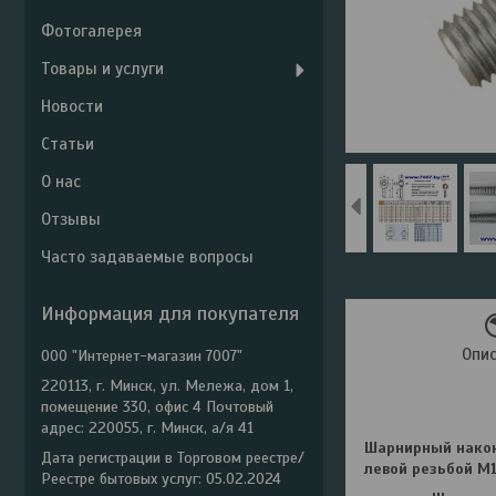
Фотогалерея
Товары и услуги
Новости
Статьи
О нас
Отзывы
Часто задаваемые вопросы
Информация для покупателя
Опи
ООО "Интернет-магазин 7007"
220113, г. Минск, ул. Мележа, дом 1,
помещение 330, офис 4 Почтовый
адрес: 220055, г. Минск, а/я 41
Шарнирный након
Дата регистрации в Торговом реестре/
левой резьбой М1
Реестре бытовых услуг: 05.02.2024