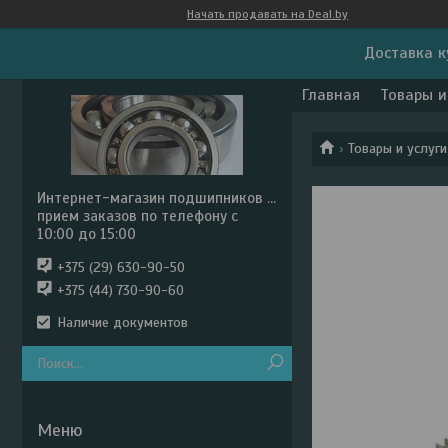
Начать продавать на Deal.by
Доставка к
Главная
Товары и
Товары и услуги
Интернет-магазин подшипников ...
прием заказов по телефону с
10:00 до 15:00
+375 (29) 630-90-50
+375 (44) 730-90-60
Наличие документов