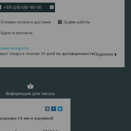
+375 (29) 630-90-50
Условия оплаты и доставки
График работы
Адрес и контакты
врат товара в течение 14 дней
по договоренности
Подробнее
Информация для заказа
шарнира 14 мм и наружной