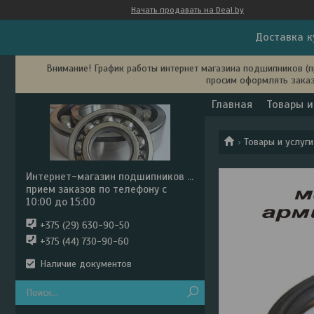
Начать продавать на Deal.by
Доставка к
Внимание! График работы интернет магазина подшипников (пр
просим оформлять заказ
Главная
Товары и
Товары и услуги
Интернет-магазин подшипников ...
прием заказов по телефону с
10:00 до 15:00
+375 (29) 630-90-50
+375 (44) 730-90-60
Наличие документов