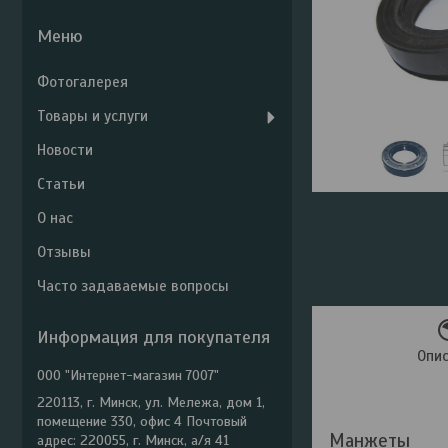
Фотогалерея
Товары и услуги
Новости
Статьи
О нас
Отзывы
Часто задаваемые вопросы
Информация для покупателя
Опи
ООО "Интернет-магазин 7007"
220113, г. Минск, ул. Мележа, дом 1,
помещение 330, офис 4 Почтовый
Манжеты
адрес: 220055, г. Минск, а/я 41