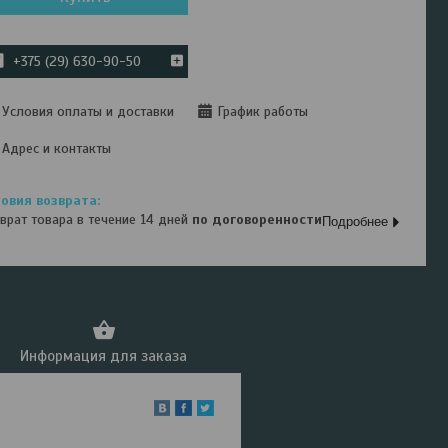
+375 (29) 630-90-50
Условия оплаты и доставки
График работы
Адрес и контакты
врат товара в течение 14 дней
по договоренности
Подробнее
Информация для заказа