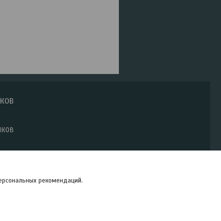
ИКОВ
ИКОВ
персональных рекомендаций.