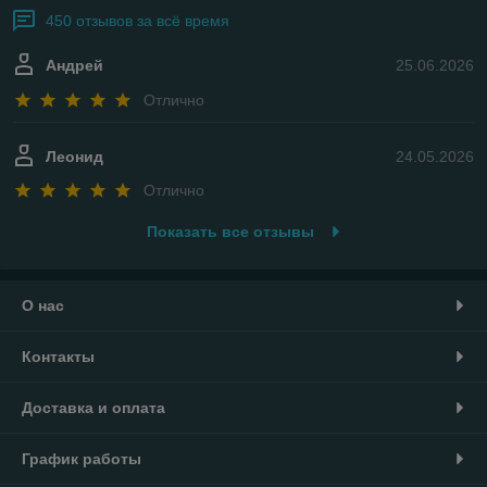
450 отзывов за всё время
Андрей
25.06.2026
Отлично
Леонид
24.05.2026
Отлично
Показать все отзывы
О нас
Контакты
Доставка и оплата
График работы