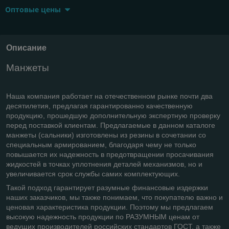
Оптовые цены
Описание
Манжеты
Наша компания работает на отечественном рынке почти два
десятилетия, предлагая гарантированно качественную
продукцию, прошедшую дополнительную экспертную проверку
перед поставкой клиентам. Предлагаемые в данном каталоге
манжеты (сальники) изготовлены из резины в сочетании со
специальным армированием, благодаря чему не только
повышается их надежность в предотвращении просачивания
жидкостей в точках уплотнения деталей механизмов, но и
увеличивается срок службы самих комплектующих.
Такой подход гарантирует разумные финансовые издержки
наших заказчиков, мы также понимаем, что покупателю важно и
ценовая характеристика продукции. Поэтому мы предлагаем
высокую надежность продукции по РАЗУМНЫМ ценам от
ведущих производителей российских стандартов ГОСТ, а также