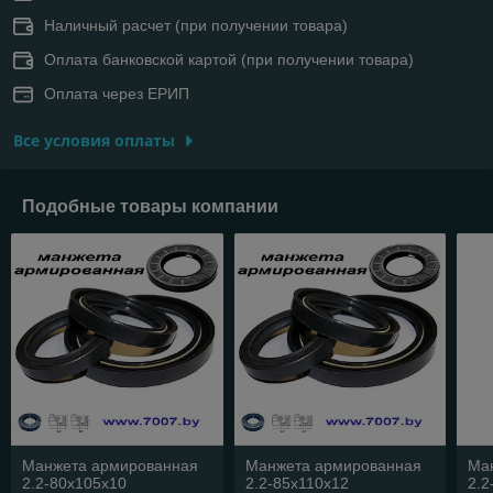
Наличный расчет (при получении товара)
Оплата банковской картой (при получении товара)
Оплата через ЕРИП
Все условия оплаты
Подобные товары компании
Манжета армированная
Манжета армированная
Ма
2.2-80х105х10
2.2-85х110х12
2.2