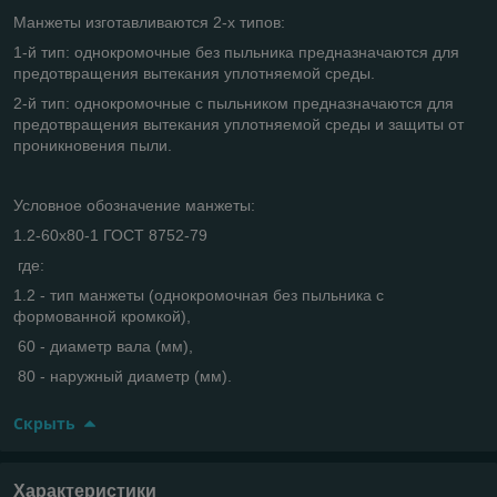
Манжеты изготавливаются 2-х типов:
1-й тип: однокромочные без пыльника предназначаются для
предотвращения вытекания уплотняемой среды.
2-й тип: однокромочные с пыльником предназначаются для
предотвращения вытекания уплотняемой среды и защиты от
проникновения пыли.
Условное обозначение манжеты:
1.2-60х80-1 ГОСТ 8752-79
где:
1.2 - тип манжеты (однокромочная без пыльника с
формованной кромкой),
60 - диаметр вала (мм),
80 - наружный диаметр (мм).
Скрыть
Характеристики