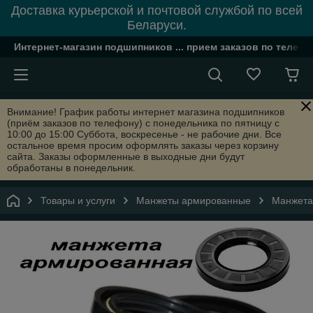
Доставка курьерской и почтовой службой по всей
Беларуси.
Интернет-магазин подшипников ... прием заказов по телефон
Внимание! График работы интернет магазина подшипников
(приём заказов по телефону) с понедельника по пятницу с
10:00 до 15:00 Суббота, воскресенье - не рабочие дни. Все
остальное время просим оформлять заказы через корзину
сайта. Заказы оформленные в выходные дни будут
обработаны в понедельник.
Товары и услуги
Манжеты армированные
Манжета