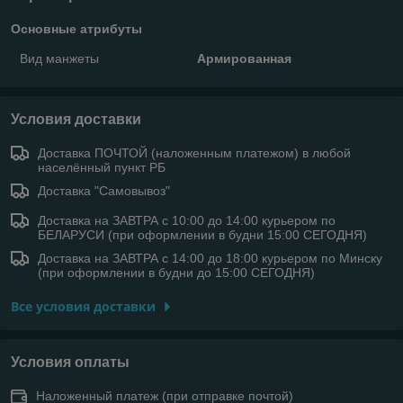
Основные атрибуты
Вид манжеты
Армированная
Условия доставки
Доставка ПОЧТОЙ (наложенным платежом) в любой
населённый пункт РБ
Доставка "Самовывоз"
Доставка на ЗАВТРА с 10:00 до 14:00 курьером по
БЕЛАРУСИ (при оформлении в будни 15:00 СЕГОДНЯ)
Доставка на ЗАВТРА с 14:00 до 18:00 курьером по Минску
(при оформлении в будни до 15:00 СЕГОДНЯ)
Все условия доставки
Условия оплаты
Наложенный платеж (при отправке почтой)