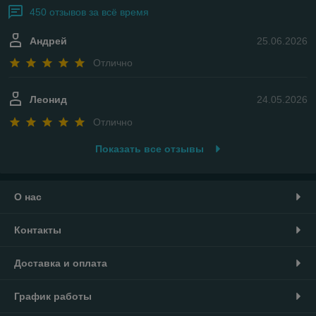
450 отзывов за всё время
Андрей
25.06.2026
Отлично
Леонид
24.05.2026
Отлично
Показать все отзывы
О нас
Контакты
Доставка и оплата
График работы