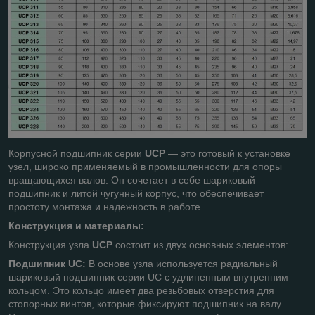
Корпусной подшипник серии
UCP
— это готовый к установке
узел, широко применяемый в промышленности для опоры
вращающихся валов. Он сочетает в себе шариковый
подшипник и литой чугунный корпус, что обеспечивает
простоту монтажа и надежность в работе.
Конструкция и материалы:
Конструкция узла
UCP
состоит из двух основных элементов:
Подшипник UC:
В основе узла используется радиальный
шариковый подшипник серии UC с удлиненным внутренним
кольцом. Это кольцо имеет два резьбовых отверстия для
стопорных винтов, которые фиксируют подшипник на валу.