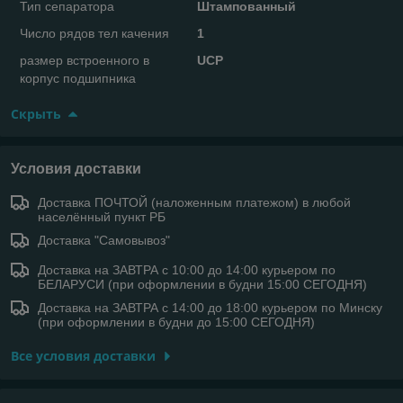
Тип сепаратора
Штампованный
Число рядов тел качения
1
размер встроенного в
UCP
корпус подшипника
Скрыть
Условия доставки
Доставка ПОЧТОЙ (наложенным платежом) в любой
населённый пункт РБ
Доставка "Самовывоз"
Доставка на ЗАВТРА с 10:00 до 14:00 курьером по
БЕЛАРУСИ (при оформлении в будни 15:00 СЕГОДНЯ)
Доставка на ЗАВТРА с 14:00 до 18:00 курьером по Минску
(при оформлении в будни до 15:00 СЕГОДНЯ)
Все условия доставки