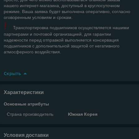
нашего интернет-магазина, доступный в круглосуточном
режиме. Ваша заявка будет выполнена оперативно, согласно
оговоренным условиям и срокам.
!
Транспортировка подшипников осуществляется нашими
партнерами и почтовой организацией, для гарантии
надежности перед отправкой выполняется консервация
подшипников с дополнительной защитой от негативного
атмосферного воздействия.
Скрыть
Характеристики
Основные атрибуты
Страна производитель
Южная Корея
Условия доставки