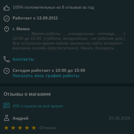
100% положительных из 8 отзывов за год
Работает с 13.09.2011
г. Минск
................Время работы: .....понедельник - пятница........с
10:00 до 15:00. (суббота, воскресенье - не рабочие дни.)
Всё остальное время прием заказов на сайте интернет-
магазина онлайн (круглосуточно), Минск, Беларусь
Контакты
Сегодня работает с 10:00 до 15:00
Показать весь график работы
Отзывы о магазине
450 отзывов за всё время
Андрей
25.06.2026
Отлично