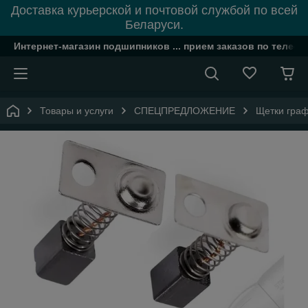
Доставка курьерской и почтовой службой по всей
Беларуси.
Интернет-магазин подшипников ... прием заказов по телефон
Товары и услуги
СПЕЦПРЕДЛОЖЕНИЕ
Щетки граф