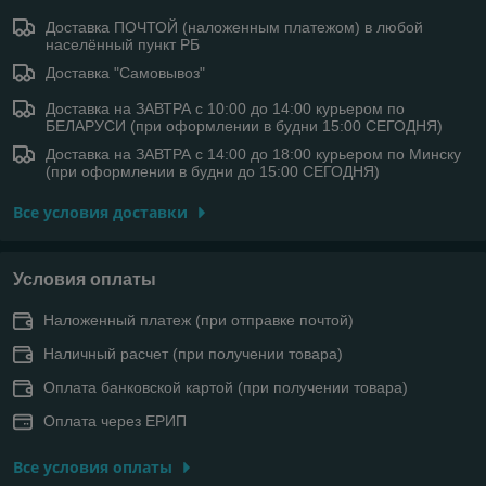
Доставка ПОЧТОЙ (наложенным платежом) в любой
населённый пункт РБ
Доставка "Самовывоз"
Доставка на ЗАВТРА с 10:00 до 14:00 курьером по
БЕЛАРУСИ (при оформлении в будни 15:00 СЕГОДНЯ)
Доставка на ЗАВТРА с 14:00 до 18:00 курьером по Минску
(при оформлении в будни до 15:00 СЕГОДНЯ)
Все условия доставки
Условия оплаты
Наложенный платеж (при отправке почтой)
Наличный расчет (при получении товара)
Оплата банковской картой (при получении товара)
Оплата через ЕРИП
Все условия оплаты