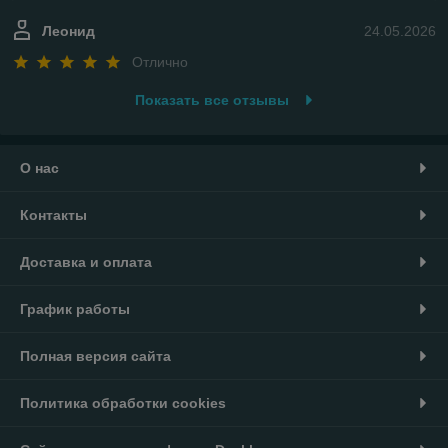
Леонид
24.05.2026
Отлично
Показать все отзывы
О нас
Контакты
Доставка и оплата
График работы
Полная версия сайта
Политика обработки cookies