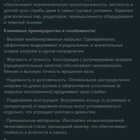
обеспечивает исключительную грузоподъемность, жесткость и
долгий срок службы даже в самых суровых условиях. Идеален
для колесных пар, редукторов, промышленного оборудования
и тяжелой техники.
Ключевые преимущества и особенности:
· Высокая комбинированная нагрузка: Одновременно
эффективно выдерживает и радиальные, и значительные
осевые нагрузки в одном направлении.
· Жесткость и точность: Конструкция с регулируемым зазором
(предварительным натягом) обеспечивает минимальное
биение и высокую точность вращения вала.
· Надежность и долговечность: Оптимальное распределение
нагрузки по длине ролика и эффективное уплотнение (в
закрытых исполнениях) продлевают срок службы.
· Разделимая конструкция: Внутреннее кольцо (с роликами и
сепаратором) и наружное кольцо могут устанавливаться
отдельно, что упрощает монтаж и демонтаж.
· Премиальные материалы: Изготовлен из высокопрочной
легированной стали, прошедшей закалку, что обеспечивает
стойкость к усталости и износу.