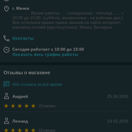
г. Минск
................Время работы: .....понедельник - пятница........с
10:00 до 15:00. (суббота, воскресенье - не рабочие дни.)
Всё остальное время прием заказов на сайте интернет-
магазина онлайн (круглосуточно), Минск, Беларусь
Контакты
Сегодня работает с 10:00 до 15:00
Показать весь график работы
Отзывы о магазине
450 отзывов за всё время
Андрей
25.06.2026
Отлично
Леонид
24.05.2026
Отлично