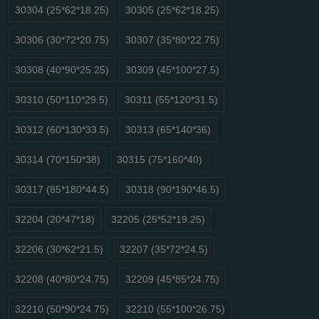
30304 (25*62*18.25)
30305 (25*62*18.25)
30306 (30*72*20.75)
30307 (35*80*22.75)
30308 (40*90*25.25)
30309 (45*100*27.5)
30310 (50*110*29.5)
30311 (55*120*31.5)
30312 (60*130*33.5)
30313 (65*140*36)
30314 (70*150*38)
30315 (75*160*40)
30317 (85*180*44.5)
30318 (90*190*46.5)
32204 (20*47*18)
32205 (25*52*19.25)
32206 (30*62*21.5)
32207 (35*72*24.5)
32208 (40*80*24.75)
32209 (45*85*24.75)
32210 (50*90*24.75)
32210 (55*100*26.75)