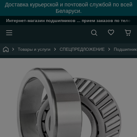
Доставка курьерской и почтовой службой по всей
Беларуси.
Интернет-магазин подшипников ... прием заказов по телефон
Товары и услуги
СПЕЦПРЕДЛОЖЕНИЕ
Подшипник