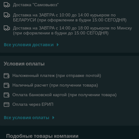
Доставка "Самовывоз"
Доставка на ЗАВТРА с 10:00 до 14:00 курьером по
БЕЛАРУСИ (при оформлении в будни 15:00 СЕГОДНЯ)
Доставка на ЗАВТРА с 14:00 до 18:00 курьером по Минску
(при оформлении в будни до 15:00 СЕГОДНЯ)
Все условия доставки
Условия оплаты
Наложенный платеж (при отправке почтой)
Наличный расчет (при получении товара)
Оплата банковской картой (при получении товара)
Оплата через ЕРИП
Все условия оплаты
Подобные товары компании