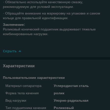
· Обязательно используйте качественную смазку,
рекомендуемую для условий эксплуатации.
· Обращайте внимание на маркировку на упаковке и самом
кольце для правильной идентификации.
Заключение:
Роликовый конический подшипник выдерживает тяжелые
комбинированные нагрузки.
Скрыть
Характеристики
Пользовательские характеристики
Материал сепаратора
Углеродистая сталь
Форма тела качения
ролик
Вид нагрузки
Упорно-радиальная
Тип подшипника качения
Роликовый