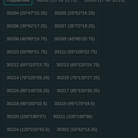
30204 (20*47*15.25)
30205 (25*52*16.25)
30206 (30*62*17.25)
30207 (35*72*18.25)
30208 (40*80*19.75)
30209 (45*85*20.75)
30210 (50*90*21.75)
30211 (55*100*22.75)
30212 (60*110*23.75)
30213 (65*120*24.75)
30214 (70*125*26.25)
30215 (75*130*27.25)
30216 (80*140*28.25)
30217 (85*150*30.25)
30218 (90*160*32.5)
30219 (95*170*34.5)
30220 (100*180*37)
30221 (105*190*36)
30224 (120*215*43.5)
30302 (15*42*14.25)