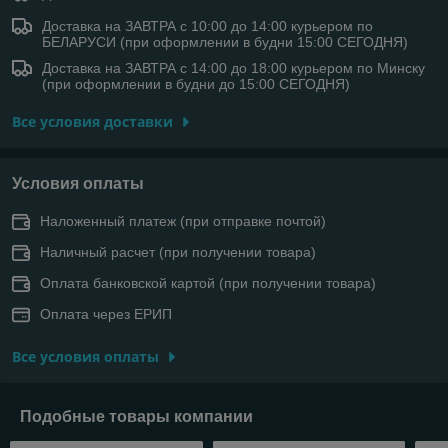
Доставка на ЗАВТРА с 10:00 до 14:00 курьером по
БЕЛАРУСИ (при оформлении в будни 15:00 СЕГОДНЯ)
Доставка на ЗАВТРА с 14:00 до 18:00 курьером по Минску
(при оформлении в будни до 15:00 СЕГОДНЯ)
Все условия доставки
Условия оплаты
Наложенный платеж (при отправке почтой)
Наличный расчет (при получении товара)
Оплата банковской картой (при получении товара)
Оплата через ЕРИП
Все условия оплаты
Подобные товары компании