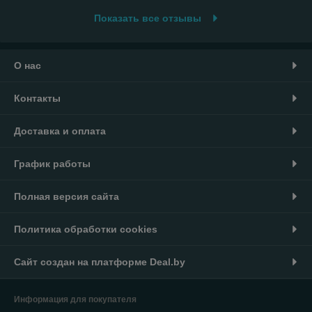
Показать все отзывы
О нас
Контакты
Доставка и оплата
График работы
Полная версия сайта
Политика обработки cookies
Сайт создан на платформе Deal.by
Информация для покупателя