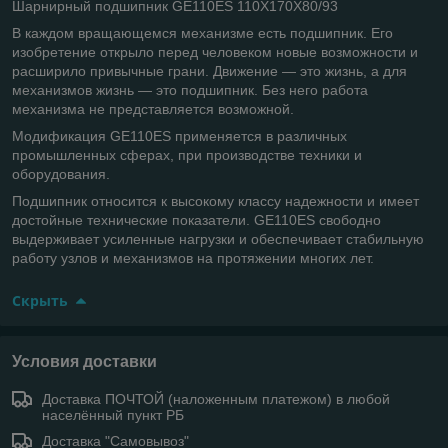
Шарнирный подшипник GE110ES 110Х170Х80/93
В каждом вращающемся механизме есть подшипник. Его
изобретение открыло перед человеком новые возможности и
расширило привычные грани. Движение — это жизнь, а для
механизмов жизнь — это подшипник. Без него работа
механизма не представляется возможной.
Модификация GE110ES применяется в различных
промышленных сферах, при производстве техники и
оборудования.
Подшипник относится к высокому классу надежности и имеет
достойные технические показатели. GE110ES свободно
выдерживает усиленные нагрузки и обеспечивает стабильную
работу узлов и механизмов на протяжении многих лет.
Скрыть
Условия доставки
Доставка ПОЧТОЙ (наложенным платежом) в любой
населённый пункт РБ
Доставка "Самовывоз"