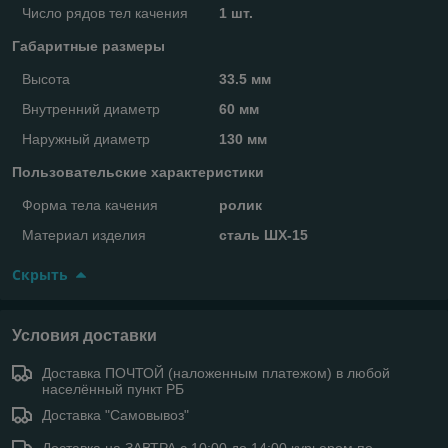
Число рядов тел качения
1 шт.
Габаритные размеры
Высота
33.5 мм
Внутренний диаметр
60 мм
Наружный диаметр
130 мм
Пользовательские характеристики
Форма тела качения
ролик
Материал изделия
сталь ШХ-15
Скрыть
Условия доставки
Доставка ПОЧТОЙ (наложенным платежом) в любой
населённый пункт РБ
Доставка "Самовывоз"
Доставка на ЗАВТРА с 10:00 до 14:00 курьером по