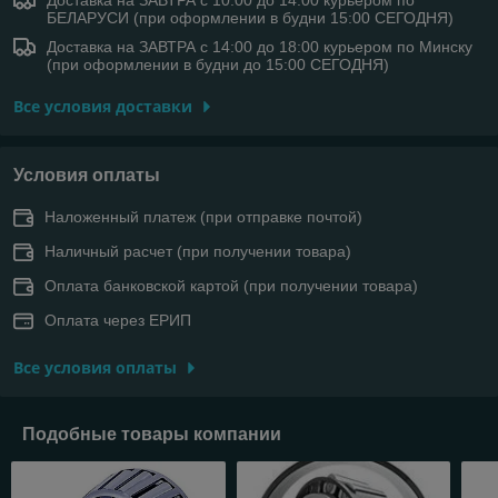
БЕЛАРУСИ (при оформлении в будни 15:00 СЕГОДНЯ)
Доставка на ЗАВТРА с 14:00 до 18:00 курьером по Минску
(при оформлении в будни до 15:00 СЕГОДНЯ)
Все условия доставки
Условия оплаты
Наложенный платеж (при отправке почтой)
Наличный расчет (при получении товара)
Оплата банковской картой (при получении товара)
Оплата через ЕРИП
Все условия оплаты
Подобные товары компании