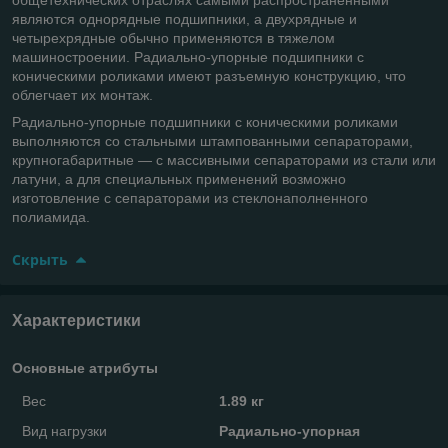
являются однорядные подшипники, а двухрядные и
четырехрядные обычно применяются в тяжелом
машиностроении. Радиально-упорные подшипники с
коническими роликами имеют разъемную конструкцию, что
облегчает их монтаж.
Радиально-упорные подшипники с коническими роликами
выполняются со стальными штампованными сепараторами,
крупногабаритные — с массивными сепараторами из стали или
латуни, а для специальных применений возможно
изготовление с сепараторами из стеклонаполненного
полиамида.
Скрыть
Характеристики
Основные атрибуты
Вес
1.89 кг
Вид нагрузки
Радиально-упорная