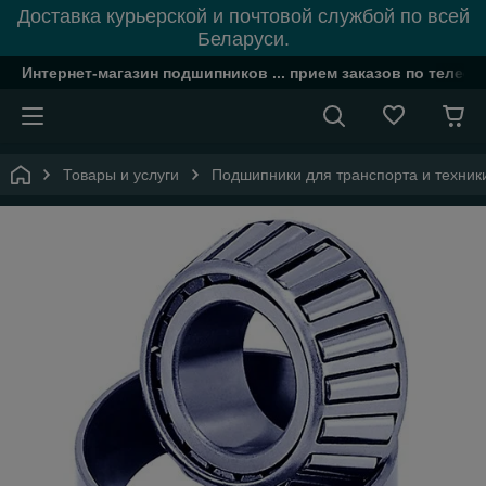
Доставка курьерской и почтовой службой по всей
Беларуси.
Интернет-магазин подшипников ... прием заказов по телефон
Товары и услуги
Подшипники для транспорта и техник