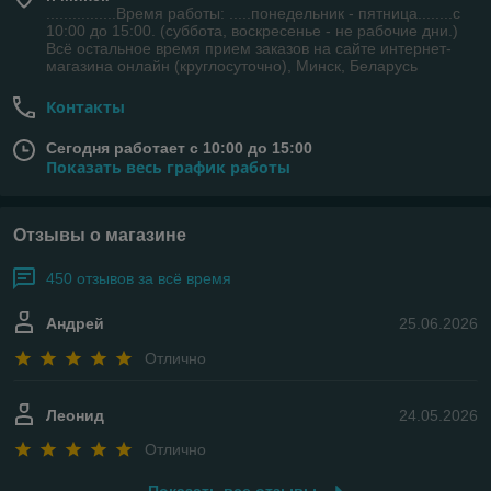
................Время работы: .....понедельник - пятница........с
10:00 до 15:00. (суббота, воскресенье - не рабочие дни.)
Всё остальное время прием заказов на сайте интернет-
магазина онлайн (круглосуточно), Минск, Беларусь
Контакты
Сегодня работает с 10:00 до 15:00
Показать весь график работы
Отзывы о магазине
450 отзывов за всё время
Андрей
25.06.2026
Отлично
Леонид
24.05.2026
Отлично