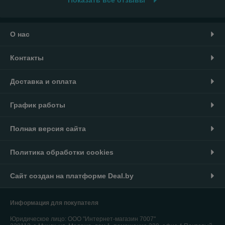
Показать все отзывы
О нас
Контакты
Доставка и оплата
График работы
Полная версия сайта
Политика обработки cookies
Сайт создан на платформе Deal.by
Информация для покупателя
Юридическое лицо:
ООО "Интернет-магазин 7007"