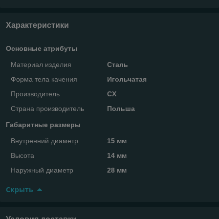
Характеристики
Основные атрибуты
Материал изделия
Сталь
Форма тела качения
Игольчатая
Производитель
CX
Страна производитель
Польша
Габаритные размеры
Внутренний диаметр
15 мм
Высота
14 мм
Наружный диаметр
28 мм
Скрыть