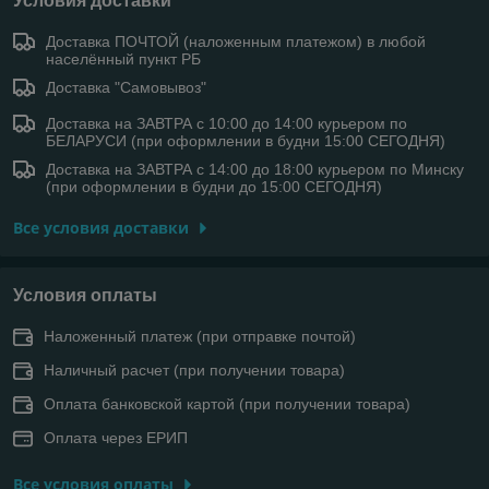
Условия доставки
Доставка ПОЧТОЙ (наложенным платежом) в любой
населённый пункт РБ
Доставка "Самовывоз"
Доставка на ЗАВТРА с 10:00 до 14:00 курьером по
БЕЛАРУСИ (при оформлении в будни 15:00 СЕГОДНЯ)
Доставка на ЗАВТРА с 14:00 до 18:00 курьером по Минску
(при оформлении в будни до 15:00 СЕГОДНЯ)
Все условия доставки
Условия оплаты
Наложенный платеж (при отправке почтой)
Наличный расчет (при получении товара)
Оплата банковской картой (при получении товара)
Оплата через ЕРИП
Все условия оплаты