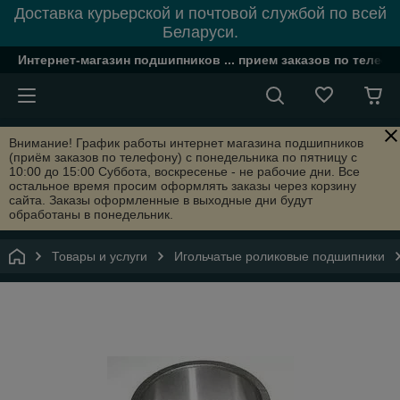
Доставка курьерской и почтовой службой по всей
Беларуси.
Интернет-магазин подшипников ... прием заказов по телефон
Внимание! График работы интернет магазина подшипников
(приём заказов по телефону) с понедельника по пятницу с
10:00 до 15:00 Суббота, воскресенье - не рабочие дни. Все
остальное время просим оформлять заказы через корзину
сайта. Заказы оформленные в выходные дни будут
обработаны в понедельник.
Товары и услуги
Игольчатые роликовые подшипники