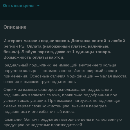
Оптовые цены
Описание
Интернет магазин подшипников
. Доставка почтой в любой
регион РБ. Оплата (наложенный платеж, наличные,
безнал). Любую партию, даже от 1 единицы товара.
Возможность оплаты картой.
радиальный подшипник, не имеющий внутреннего кольца,
наружное кольцо — штампованное. Имеет широкий спектр
применения. Основные отличия модификации — малая высота
сечения и высокая грузоподъемность.
Одним из важных факторов использования радиального
подшипника является смазка, правильно подобранная под
условия эксплуатации. При высоких нагрузках неподходящая
смазка теряет свою консистенцию, вызывая перегрев
подшипника и его избыточный износ.
Компания Gamov предлагает выгодные цены и качественную
продукцию от надежных производителей.