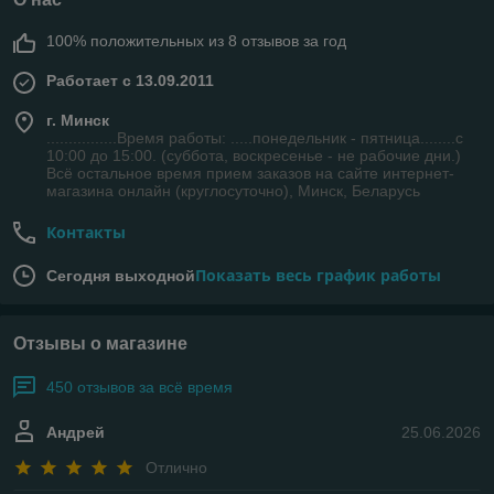
100% положительных из 8 отзывов за год
Работает с 13.09.2011
г. Минск
................Время работы: .....понедельник - пятница........с
10:00 до 15:00. (суббота, воскресенье - не рабочие дни.)
Всё остальное время прием заказов на сайте интернет-
магазина онлайн (круглосуточно), Минск, Беларусь
Контакты
Показать весь график работы
Сегодня выходной
Отзывы о магазине
450 отзывов за всё время
Андрей
25.06.2026
Отлично