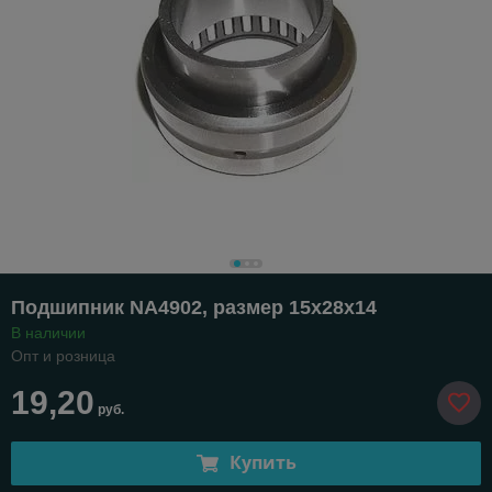
Подшипник NA4902, размер 15х28х14
В наличии
Опт и розница
19,20
руб.
Купить