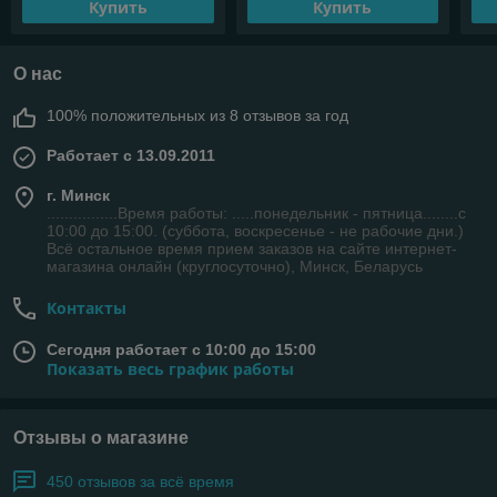
Купить
Купить
О нас
100% положительных из 8 отзывов за год
Работает с 13.09.2011
г. Минск
................Время работы: .....понедельник - пятница........с
10:00 до 15:00. (суббота, воскресенье - не рабочие дни.)
Всё остальное время прием заказов на сайте интернет-
магазина онлайн (круглосуточно), Минск, Беларусь
Контакты
Сегодня работает с 10:00 до 15:00
Показать весь график работы
Отзывы о магазине
450 отзывов за всё время