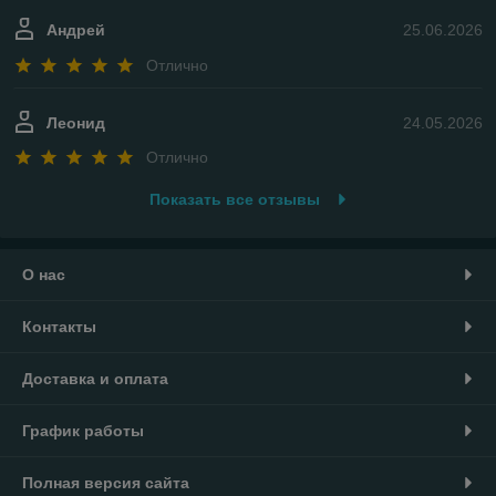
Андрей
25.06.2026
Отлично
Леонид
24.05.2026
Отлично
Показать все отзывы
О нас
Контакты
Доставка и оплата
График работы
Полная версия сайта