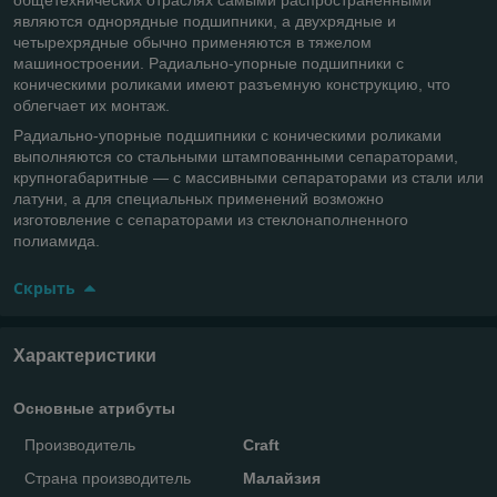
являются однорядные подшипники, а двухрядные и
четырехрядные обычно применяются в тяжелом
машиностроении. Радиально-упорные подшипники с
коническими роликами имеют разъемную конструкцию, что
облегчает их монтаж.
Радиально-упорные подшипники с коническими роликами
выполняются со стальными штампованными сепараторами,
крупногабаритные — с массивными сепараторами из стали или
латуни, а для специальных применений возможно
изготовление с сепараторами из стеклонаполненного
полиамида.
Скрыть
Характеристики
Основные атрибуты
Производитель
Craft
Страна производитель
Малайзия