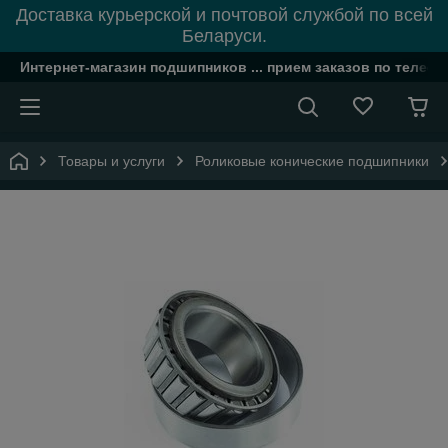
Доставка курьерской и почтовой службой по всей
Беларуси.
Интернет-магазин подшипников ... прием заказов по телефон
Товары и услуги
Роликовые конические подшипники