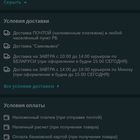
Скрыть
Условия доставки
Доставка ПОЧТОЙ (наложенным платежом) в любой
населённый пункт РБ
Доставка "Самовывоз"
Доставка на ЗАВТРА с 10:00 до 14:00 курьером по
БЕЛАРУСИ (при оформлении в будни 15:00 СЕГОДНЯ)
Доставка на ЗАВТРА с 14:00 до 18:00 курьером по Минску
(при оформлении в будни до 15:00 СЕГОДНЯ)
Все условия доставки
Условия оплаты
Наложенный платеж (при отправке почтой)
Наличный расчет (при получении товара)
Оплата банковской картой (при получении товара)