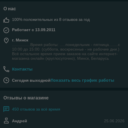
О нас
100% положительных из 8 отзывов за год
Работает с 13.09.2011
г. Минск
................Время работы: .....понедельник - пятница........с
10:00 до 15:00. (суббота, воскресенье - не рабочие дни.)
Всё остальное время прием заказов на сайте интернет-
магазина онлайн (круглосуточно), Минск, Беларусь
Контакты
Показать весь график работы
Сегодня выходной
Отзывы о магазине
450 отзывов за всё время
Андрей
25.06.2026