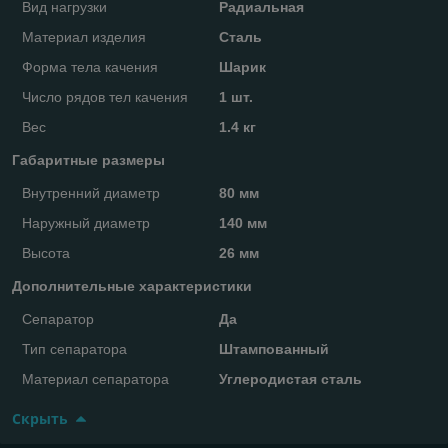
Вид нагрузки
Радиальная
Материал изделия
Сталь
Форма тела качения
Шарик
Число рядов тел качения
1 шт.
Вес
1.4 кг
Габаритные размеры
Внутренний диаметр
80 мм
Наружный диаметр
140 мм
Высота
26 мм
Дополнительные характеристики
Сепаратор
Да
Тип сепаратора
Штампованный
Материал сепаратора
Углеродистая сталь
Скрыть