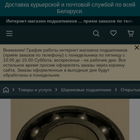
Доставка курьерской и почтовой службой по всей
Беларуси.
Интернет-магазин подшипников ... прием заказов по телефон
Внимание! График работы интернет магазина подшипников
(приём заказов по телефону) с понедельника по пятницу с
10:00 до 15:00 Суббота, воскресенье - не рабочие дни. Все
остальное время просим оформлять заказы через корзину
сайта. Заказы оформленные в выходные дни будут
обработаны в понедельник.
Товары и услуги
Шариковые подшипники
Открыты