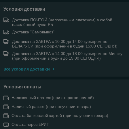
Условия доставки
Доставка ПОЧТОЙ (наложенным платежом) в любой
населённый пункт РБ
Доставка "Самовывоз"
Доставка на ЗАВТРА с 10:00 до 14:00 курьером по
БЕЛАРУСИ (при оформлении в будни 15:00 СЕГОДНЯ)
Доставка на ЗАВТРА с 14:00 до 18:00 курьером по Минску
(при оформлении в будни до 15:00 СЕГОДНЯ)
Все условия доставки
Условия оплаты
Наложенный платеж (при отправке почтой)
Наличный расчет (при получении товара)
Оплата банковской картой (при получении товара)
Оплата через ЕРИП