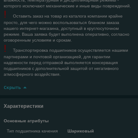
которого исключают механические и иные виды повреждений.
!
Оставить заказ на товар из каталога компании крайне
просто, для чего можно воспользоваться бланком заказа
нашего интернет-магазина, доступный в круглосуточном
режиме. Ваша заявка будет выполнена оперативно, согласно
оговоренным условиям и срокам.
!
Транспортировка подшипников осуществляется нашими
партнерами и почтовой организацией, для гарантии
надежности перед отправкой выполняется консервация
подшипников с дополнительной защитой от негативного
атмосферного воздействия.
Скрыть
Характеристики
Основные атрибуты
Тип подшипника качения
Шариковый