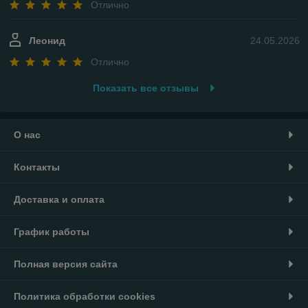
Отлично
Леонид
24.05.2026
Отлично
Показать все отзывы
О нас
Контакты
Доставка и оплата
График работы
Полная версия сайта
Политика обработки cookies