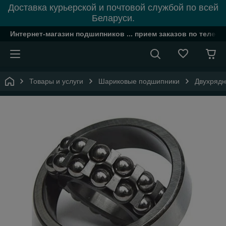
Доставка курьерской и почтовой службой по всей
Беларуси.
Интернет-магазин подшипников ... прием заказов по телефон
Товары и услуги
Шариковые подшипники
Двухряд