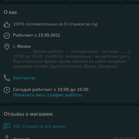
О нас
100% положительных из 8 отзывов за год
Работает с 13.09.2011
г. Минск
................Время работы: .....понедельник - пятница........с
10:00 до 15:00. (суббота, воскресенье - не рабочие дни.)
Всё остальное время прием заказов на сайте интернет-
магазина онлайн (круглосуточно), Минск, Беларусь
Контакты
Сегодня работает с 10:00 до 15:00
Показать весь график работы
Отзывы о магазине
450 отзывов за всё время