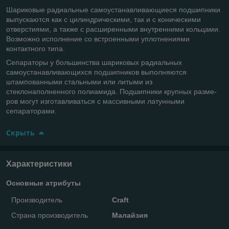
Шариковые радиальные самоустанавливающиеся подшипники
выпускаются как с цилиндрическими, так и с коническими
отверстиями, а также с расширенными внутренними кольцами.
Возможно исполнение со встроенными уплотнениями
контактного типа.
Сепараторы у большинства шариковых радиальных
самоустанавливающихся подшипников выполняются
штампованными стальными или литыми из
стеклонаполненного полиамида. Подшипники крупных разме­
ров могут изготавливаться с массивными латунными
сепараторами.
Скрыть
Характеристики
Основные атрибуты
Производитель
Craft
Страна производитель
Малайзия