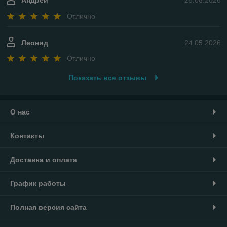
Андрей
25.06.2026
Отлично
Леонид
24.05.2026
Отлично
Показать все отзывы
О нас
Контакты
Доставка и оплата
График работы
Полная версия сайта