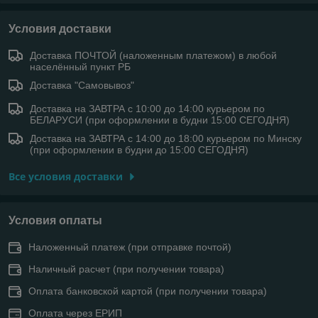
Условия доставки
Доставка ПОЧТОЙ (наложенным платежом) в любой
населённый пункт РБ
Доставка "Самовывоз"
Доставка на ЗАВТРА с 10:00 до 14:00 курьером по
БЕЛАРУСИ (при оформлении в будни 15:00 СЕГОДНЯ)
Доставка на ЗАВТРА с 14:00 до 18:00 курьером по Минску
(при оформлении в будни до 15:00 СЕГОДНЯ)
Все условия доставки
Условия оплаты
Наложенный платеж (при отправке почтой)
Наличный расчет (при получении товара)
Оплата банковской картой (при получении товара)
Оплата через ЕРИП