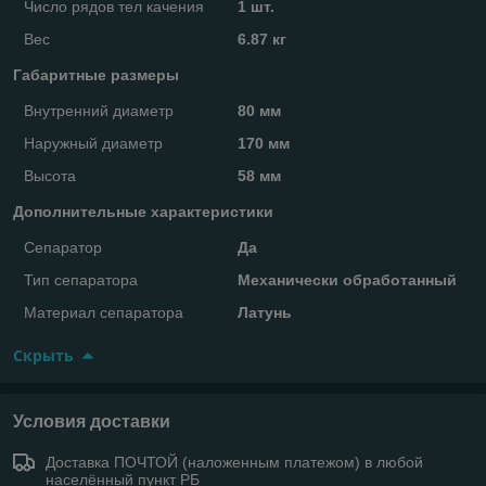
Число рядов тел качения
1 шт.
Вес
6.87 кг
Габаритные размеры
Внутренний диаметр
80 мм
Наружный диаметр
170 мм
Высота
58 мм
Дополнительные характеристики
Сепаратор
Да
Тип сепаратора
Механически обработанный
Материал сепаратора
Латунь
Скрыть
Условия доставки
Доставка ПОЧТОЙ (наложенным платежом) в любой
населённый пункт РБ