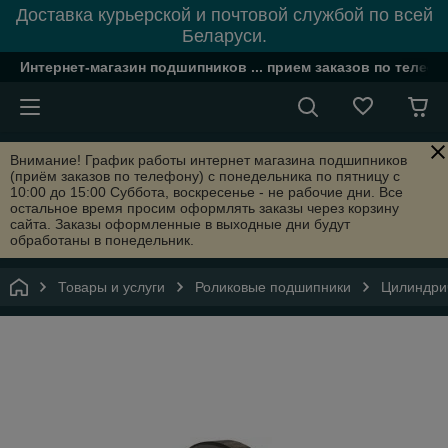
Доставка курьерской и почтовой службой по всей
Беларуси.
Интернет-магазин подшипников ... прием заказов по телефон
Внимание! График работы интернет магазина подшипников
(приём заказов по телефону) с понедельника по пятницу с
10:00 до 15:00 Суббота, воскресенье - не рабочие дни. Все
остальное время просим оформлять заказы через корзину
сайта. Заказы оформленные в выходные дни будут
обработаны в понедельник.
Товары и услуги
Роликовые подшипники
Цилиндри