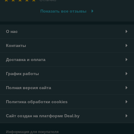
Показать все отзывы
О нас
Контакты
Доставка и оплата
График работы
Полная версия сайта
Политика обработки cookies
Сайт создан на платформе Deal.by
Информация для покупателя