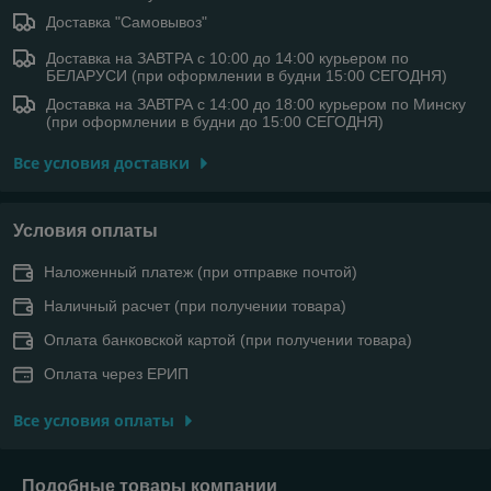
Доставка "Самовывоз"
Доставка на ЗАВТРА с 10:00 до 14:00 курьером по
БЕЛАРУСИ (при оформлении в будни 15:00 СЕГОДНЯ)
Доставка на ЗАВТРА с 14:00 до 18:00 курьером по Минску
(при оформлении в будни до 15:00 СЕГОДНЯ)
Все условия доставки
Условия оплаты
Наложенный платеж (при отправке почтой)
Наличный расчет (при получении товара)
Оплата банковской картой (при получении товара)
Оплата через ЕРИП
Все условия оплаты
Подобные товары компании