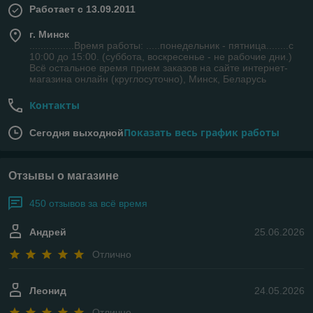
Работает с 13.09.2011
г. Минск
................Время работы: .....понедельник - пятница........с
10:00 до 15:00. (суббота, воскресенье - не рабочие дни.)
Всё остальное время прием заказов на сайте интернет-
магазина онлайн (круглосуточно), Минск, Беларусь
Контакты
Показать весь график работы
Сегодня выходной
Отзывы о магазине
450 отзывов за всё время
Андрей
25.06.2026
Отлично
Леонид
24.05.2026
Отлично