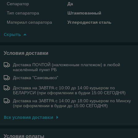
Сепаратор
Да
Тип сепаратора
Штампованный
Материал сепаратора
Углеродистая сталь
Скрыть
Условия доставки
Доставка ПОЧТОЙ (наложенным платежом) в любой
населённый пункт РБ
Доставка "Самовывоз"
Доставка на ЗАВТРА с 10:00 до 14:00 курьером по
БЕЛАРУСИ (при оформлении в будни 15:00 СЕГОДНЯ)
Доставка на ЗАВТРА с 14:00 до 18:00 курьером по Минску
(при оформлении в будни до 15:00 СЕГОДНЯ)
Все условия доставки
Условия оплаты