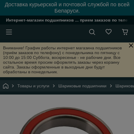
Доставка курьерской и почтовой службой по всей
Беларуси.
Интернет-магазин подшипников ... прием заказов по телефон
Внимание! График работы интернет магазина подшипников
(приём заказов по телефону) с понедельника по пятницу с
10:00 до 15:00 Суббота, воскресенье - не рабочие дни. Все
остальное время просим оформлять заказы через корзину
сайта. Заказы оформленные в выходные дни будут
обработаны в понедельник.
Товары и услуги
Шариковые подшипники
Шариковы