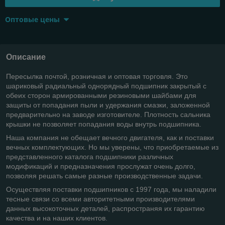
Оптовые цены
Описание
Пересылка почтой, розничная и оптовая торговля. Это
шариковый радиальный однорядный подшипник закрытый с
обеих сторон армированными резиновыми шайбами для
защиты от попадания пыли и удержания смазки, заложенной
предварительно на заводе изготовителе. Плотность сальника
крышки не позволяет попадания воды внутрь подшипника.
Наша компания не обещает вечного двигателя, как и поставки
вечных комплектующих. Но мы уверены, что приобретаемые из
представленного каталога подшипники различных
модификаций и предназначения прослужат очень долго,
позволяя решать самые разные производственные задачи.
Осуществляя поставки подшипников с 1997 года, мы наладили
тесные связи со всеми авторитетными производителями
данных высокоточных деталей, распространяя их гарантию
качества и на наших клиентов.