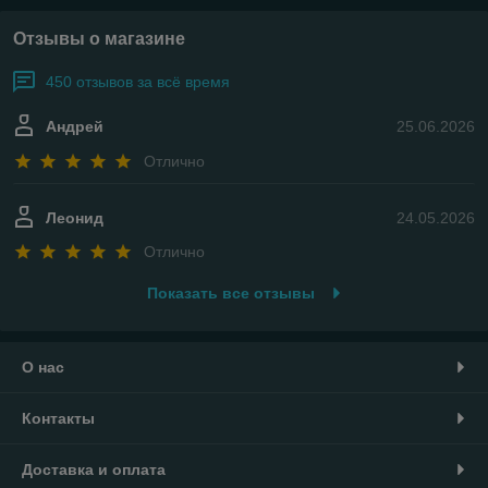
Отзывы о магазине
450 отзывов за всё время
Андрей
25.06.2026
Отлично
Леонид
24.05.2026
Отлично
Показать все отзывы
О нас
Контакты
Доставка и оплата