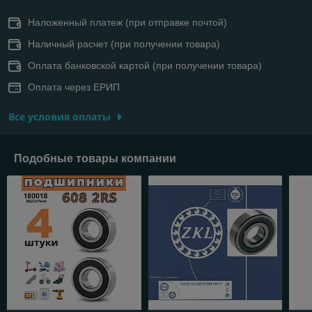
Наложенный платеж (при отправке почтой)
Наличный расчет (при получении товара)
Оплата банковской картой (при получении товара)
Оплата через ЕРИП
Все условия оплаты
Подобные товары компании