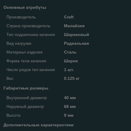
Основные атрибуты
Производитель
Craft
Страна производитель
Малайзия
Тип подшипника качения
Шариковый
Вид нагрузки
Радиальная
Материал изделия
Сталь
Форма тела качения
Шарик
Число рядов тел качения
1 шт.
Вес
0.125 кг
Габаритные размеры
Внутренний диаметр
40 мм
Наружный диаметр
68 мм
Высота
9 мм
Дополнительные характеристики