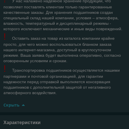
У нас налажено надежное хранение продукции, что
позволяет поставлять клиентам только гарантированные
качественные заказы. Для хранения подшипников создан
специальный склад нашей компании, условия – атмосфера,
влажность, температурный и дисциплинарный режимы -
которого исключают механические и иные виды повреждений.
!
Оставить заказ на товар из каталога компании крайне
просто, для чего можно воспользоваться бланком заказа
нашего интернет-магазина, доступный в круглосуточном
режиме. Ваша заявка будет выполнена оперативно, согласно
оговоренным условиям и срокам.
!
Транспортировка подшипников осуществляется нашими
партнерами и почтовой организацией, для гарантии
надежности перед отправкой выполняется консервация
подшипников с дополнительной защитой от негативного
атмосферного воздействия.
Скрыть
Характеристики