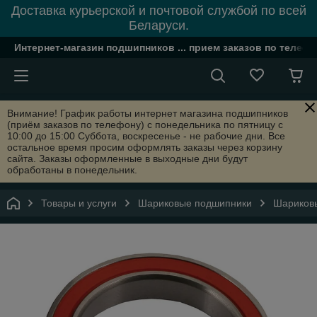
Доставка курьерской и почтовой службой по всей
Беларуси.
Интернет-магазин подшипников ... прием заказов по телефон
Внимание! График работы интернет магазина подшипников
(приём заказов по телефону) с понедельника по пятницу с
10:00 до 15:00 Суббота, воскресенье - не рабочие дни. Все
остальное время просим оформлять заказы через корзину
сайта. Заказы оформленные в выходные дни будут
обработаны в понедельник.
Товары и услуги
Шариковые подшипники
Шариковы