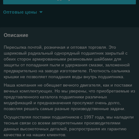
Оптовые цены
Описание
Пересылка почтой, розничная и оптовая торговля. Это
шариковый радиальный однорядный подшипник закрытый с
обеих сторон армированными резиновыми шайбами для
защиты от попадания пыли и удержания смазки, заложенной
предварительно на заводе изготовителе. Плотность сальника
крышки не позволяет попадания воды внутрь подшипника.
Наша компания не обещает вечного двигателя, как и поставки
вечных комплектующих. Но мы уверены, что приобретаемые из
представленного каталога подшипники различных
модификаций и предназначения прослужат очень долго,
позволяя решать самые разные производственные задачи.
Осуществляя поставки подшипников с 1997 года, мы наладили
тесные связи со всеми авторитетными производителями
данных высокоточных деталей, распространяя их гарантию
качества и на наших клиентов.