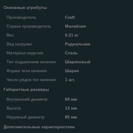
Основные атрибуты
Производитель
Craft
Страна производитель
Малайзия
Вес
0.21 кг
Вид нагрузки
Радиальная
Материал изделия
Сталь
Тип подшипника качения
Шариковый
Форма тела качения
Шарик
Число рядов тел качения
1 шт.
Габаритные размеры
Внутренний диаметр
60 мм
Высота
13 мм
Наружный диаметр
85 мм
Дополнительные характеристики