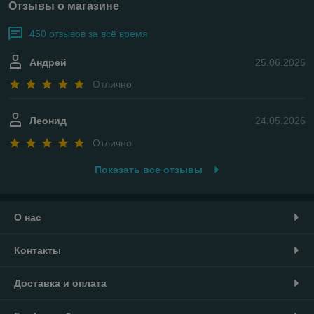
Отзывы о магазине
450 отзывов за всё время
Андрей
25.06.2026
Отлично
Леонид
24.05.2026
Отлично
Показать все отзывы
О нас
Контакты
Доставка и оплата