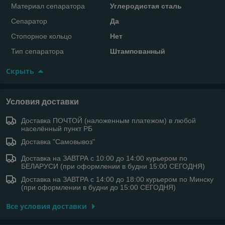
Материал сепаратора
Углеродистая сталь
Сепаратор
Да
Стопорное кольцо
Нет
Тип сепаратора
Штампованный
Скрыть
Условия доставки
Доставка ПОЧТОЙ (наложенным платежом) в любой
населённый пункт РБ
Доставка "Самовывоз"
Доставка на ЗАВТРА с 10:00 до 14:00 курьером по
БЕЛАРУСИ (при оформлении в будни 15:00 СЕГОДНЯ)
Доставка на ЗАВТРА с 14:00 до 18:00 курьером по Минску
(при оформлении в будни до 15:00 СЕГОДНЯ)
Все условия доставки