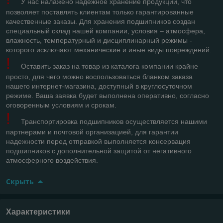
У нас налажено надежное хранение продукции, что
позволяет поставлять клиентам только гарантированные
качественные заказы. Для хранения подшипников создан
специальный склад нашей компании, условия – атмосфера,
влажность, температурный и дисциплинарный режимы -
которого исключают механические и иные виды повреждений.
!
Оставить заказ на товар из каталога компании крайне
просто, для чего можно воспользоваться бланком заказа
нашего интернет-магазина, доступный в круглосуточном
режиме. Ваша заявка будет выполнена оперативно, согласно
оговоренным условиям и срокам.
!
Транспортировка подшипников осуществляется нашими
партнерами и почтовой организацией, для гарантии
надежности перед отправкой выполняется консервация
подшипников с дополнительной защитой от негативного
атмосферного воздействия.
Скрыть
Характеристики