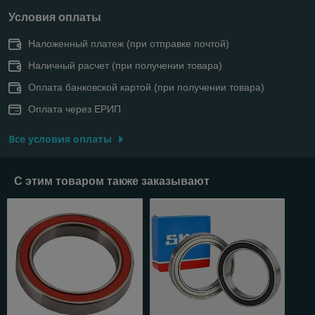
Условия оплаты
Наложенный платеж (при отправке почтой)
Наличный расчет (при получении товара)
Оплата банковской картой (при получении товара)
Оплата через ЕРИП
Все условия оплаты
С этим товаром также заказывают