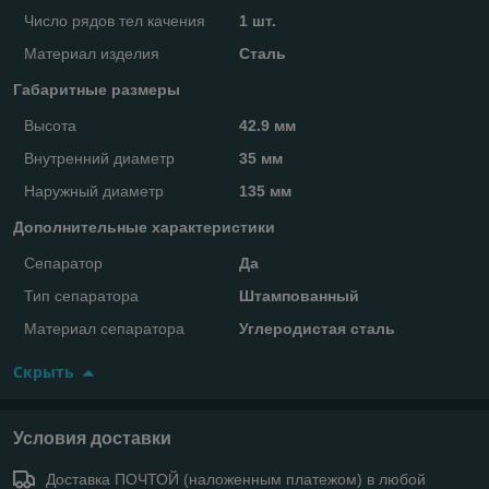
Число рядов тел качения
1 шт.
Материал изделия
Сталь
Габаритные размеры
Высота
42.9 мм
Внутренний диаметр
35 мм
Наружный диаметр
135 мм
Дополнительные характеристики
Сепаратор
Да
Тип сепаратора
Штампованный
Материал сепаратора
Углеродистая сталь
Скрыть
Условия доставки
Доставка ПОЧТОЙ (наложенным платежом) в любой