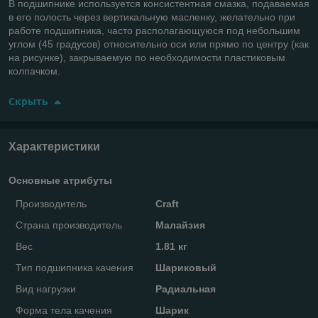
В подшипнике используется консистентная смазка, подаваемая
в его полость через вертикальную масленку, желательно при
работе подшипника, часто располагающуюся под небольшим
углом (45 градусов) относительно оси или прямо по центру (как
на рисунке), закрываемую по необходимости пластиковым
колпачком.
Скрыть
Характеристики
Основные атрибуты
Производитель
Craft
Страна производитель
Малайзия
Вес
1.81 кг
Тип подшипника качения
Шариковый
Вид нагрузки
Радиальная
Форма тела качения
Шарик