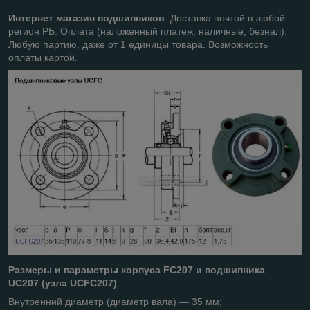
Интернет магазин подшипников
. Доставка почтой в любой
регион РБ. Оплата (наложенный платеж, наличные, безнал).
Любую партию, даже от 1 единицы товара. Возможность
оплаты картой.
Размеры и параметры корпуса FC207 и подшипника
UC207 (узла UCFC207)
Внутренний диаметр (диаметр вала) — 35 мм;