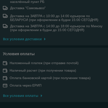
населённый пункт РБ
Доставка "Самовывоз"
Доставка на ЗАВТРА с 10:00 до 14:00 курьером по
БЕЛАРУСИ (при оформлении в будни 15:00 СЕГОДНЯ)
Доставка на ЗАВТРА с 14:00 до 18:00 курьером по Минску
(при оформлении в будни до 15:00 СЕГОДНЯ)
Все условия доставки
Условия оплаты
Наложенный платеж (при отправке почтой)
Наличный расчет (при получении товара)
Оплата банковской картой (при получении товара)
Оплата через ЕРИП
Все условия оплаты