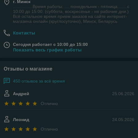
г. Минск
................Время работы: .....понедельник - пятница........с
10:00 до 15:00. (суббота, воскресенье - не рабочие дни.)
Всё остальное время прием заказов на сайте интернет-
магазина онлайн (круглосуточно), Минск, Беларусь
Контакты
Сегодня работает с 10:00 до 15:00
Показать весь график работы
Отзывы о магазине
450 отзывов за всё время
Андрей
25.06.2026
Отлично
Леонид
24.05.2026
Отлично