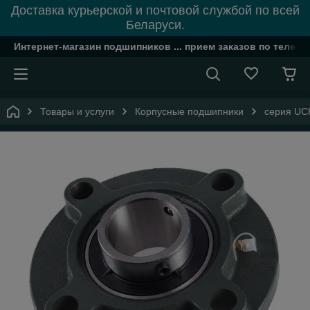
Доставка курьерской и почтовой службой по всей
Беларуси.
Интернет-магазин подшипников ... прием заказов по телефон
Товары и услуги
Корпусные подшипники
серия UC