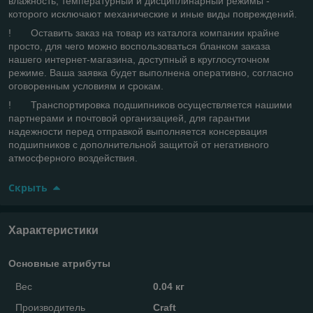
влажность, температурный и дисциплинарный режимы -
которого исключают механические и иные виды повреждений.
! Оставить заказ на товар из каталога компании крайне
просто, для чего можно воспользоваться бланком заказа
нашего интернет-магазина, доступный в круглосуточном
режиме. Ваша заявка будет выполнена оперативно, согласно
оговоренным условиям и срокам.
! Транспортировка подшипников осуществляется нашими
партнерами и почтовой организацией, для гарантии
надежности перед отправкой выполняется консервация
подшипников с дополнительной защитой от негативного
атмосферного воздействия.
Скрыть
Характеристики
Основные атрибуты
Вес
0.04 кг
Производитель
Craft