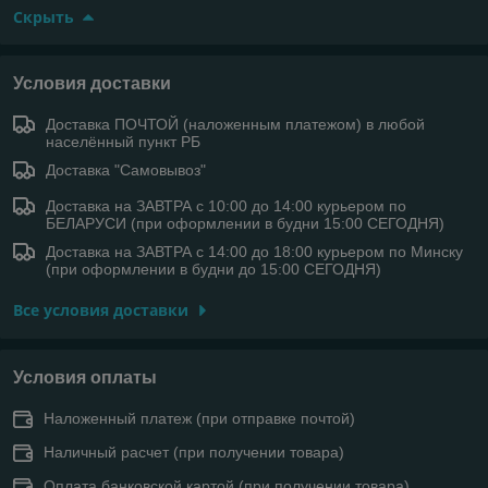
Скрыть
Условия доставки
Доставка ПОЧТОЙ (наложенным платежом) в любой
населённый пункт РБ
Доставка "Самовывоз"
Доставка на ЗАВТРА с 10:00 до 14:00 курьером по
БЕЛАРУСИ (при оформлении в будни 15:00 СЕГОДНЯ)
Доставка на ЗАВТРА с 14:00 до 18:00 курьером по Минску
(при оформлении в будни до 15:00 СЕГОДНЯ)
Все условия доставки
Условия оплаты
Наложенный платеж (при отправке почтой)
Наличный расчет (при получении товара)
Оплата банковской картой (при получении товара)