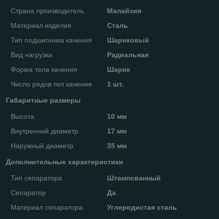
Страна производитель
Малайзия
Материал изделия
Сталь
Тип подшипника качения
Шариковый
Вид нагрузки
Радиальная
Форма тела качения
Шарик
Число рядов тел качения
1 шт.
Габаритные размеры
Высота
10 мм
Внутренний диаметр
17 мм
Наружный диаметр
35 мм
Дополнительные характеристики
Тип сепаратора
Штампованный
Сепаратор
Да
Материал сепаратора
Углеродистая сталь