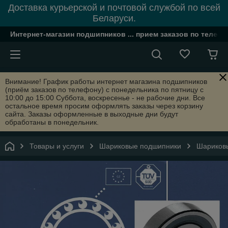
Доставка курьерской и почтовой службой по всей
Беларуси.
Интернет-магазин подшипников ... прием заказов по телефон
Внимание! График работы интернет магазина подшипников
(приём заказов по телефону) с понедельника по пятницу с
10:00 до 15:00 Суббота, воскресенье - не рабочие дни. Все
остальное время просим оформлять заказы через корзину
сайта. Заказы оформленные в выходные дни будут
обработаны в понедельник.
Товары и услуги
Шариковые подшипники
Шариковы