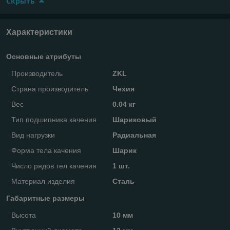
Скрыть
Характеристики
Основные атрибуты
Производитель
ZKL
Страна производитель
Чехия
Вес
0.04 кг
Тип подшипника качения
Шариковый
Вид нагрузки
Радиальная
Форма тела качения
Шарик
Число рядов тел качения
1 шт.
Материал изделия
Сталь
Габаритные размеры
Высота
10 мм