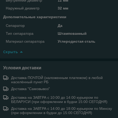
Внутренний диаметр
12 мм
Наружный диаметр
32 мм
Дополнительные характеристики
Сепаратор
Да
Тип сепаратора
Штампованный
Материал сепаратора
Углеродистая сталь
Скрыть
Условия доставки
Доставка ПОЧТОЙ (наложенным платежом) в любой
населённый пункт РБ
Доставка "Самовывоз"
Доставка на ЗАВТРА с 10:00 до 14:00 курьером по
БЕЛАРУСИ (при оформлении в будни 15:00 СЕГОДНЯ)
Доставка на ЗАВТРА с 14:00 до 18:00 курьером по Минску
(при оформлении в будни до 15:00 СЕГОДНЯ)