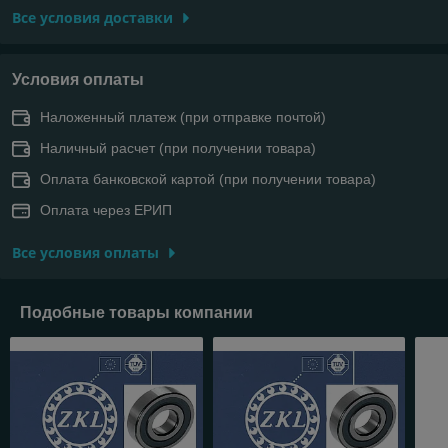
Все условия доставки
Условия оплаты
Наложенный платеж (при отправке почтой)
Наличный расчет (при получении товара)
Оплата банковской картой (при получении товара)
Оплата через ЕРИП
Все условия оплаты
Подобные товары компании