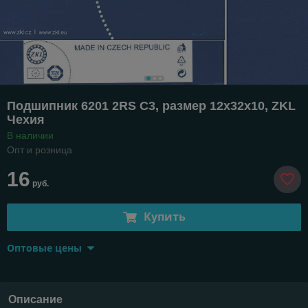
Подшипник 6201 2RS C3, размер 12х32х10, ZKL
Чехия
В наличии
Опт и розница
16
руб.
Купить
Оптовые цены
Описание