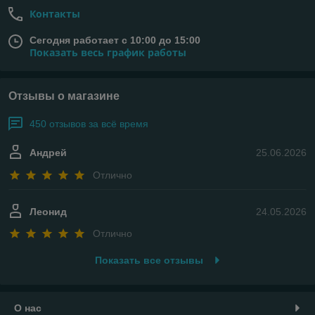
Контакты
Сегодня работает с 10:00 до 15:00
Показать весь график работы
Отзывы о магазине
450 отзывов за всё время
Андрей
25.06.2026
Отлично
Леонид
24.05.2026
Отлично
Показать все отзывы
О нас