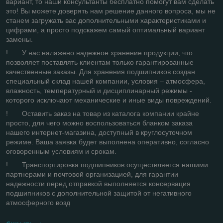
вариант, то наши консультанты бесплатно помогут вам сделать
это! Вы можете доверять нам решение данного вопроса, мы не
станем загружать вас дополнительными характеристиками и
цифрами, а просто подскажем самый оптимальный вариант
замены.
! У нас налажено надежное хранение продукции, что
позволяет поставлять клиентам только гарантированные
качественные заказы. Для хранения подшипников создан
специальный склад нашей компании, условия – атмосфера,
влажность, температурный и дисциплинарный режимы -
которого исключают механические и иные виды повреждений.
! Оставить заказ на товар из каталога компании крайне
просто, для чего можно воспользоваться бланком заказа
нашего интернет-магазина, доступный в круглосуточном
режиме. Ваша заявка будет выполнена оперативно, согласно
оговоренным условиям и срокам.
! Транспортировка подшипников осуществляется нашими
партнерами и почтовой организацией, для гарантии
надежности перед отправкой выполняется консервация
подшипников с дополнительной защитой от негативного
атмосферного возд