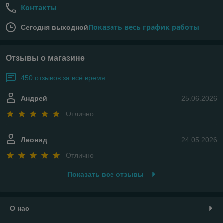
Контакты
Показать весь график работы
Сегодня выходной
Отзывы о магазине
450 отзывов за всё время
Андрей
25.06.2026
Отлично
Леонид
24.05.2026
Отлично
Показать все отзывы
О нас