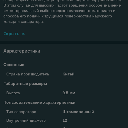
В этом случае для высоких частот вращения особое значение
имеет правильный выбор жидкого смазочного материала и
способа его подачи к трущимся поверхностям наружного
кольца и сепаратора.
Скрыть
Характеристики
Основные
Страна производитель
Китай
Габаритные размеры
Высота
9.5 мм
Пользовательские характеристики
Тип сепаратора
Штампованный
Внутренний диаметр
12