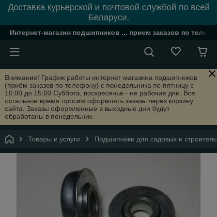
Доставка курьерской и почтовой службой по всей
Беларуси.
Интернет-магазин подшипников ... прием заказов по телефон
Внимание! График работы интернет магазина подшипников
(приём заказов по телефону) с понедельника по пятницу с
10:00 до 15:00 Суббота, воскресенье - не рабочие дни. Все
остальное время просим оформлять заказы через корзину
сайта. Заказы оформленные в выходные дни будут
обработаны в понедельник.
Товары и услуги
Подшипники для садовых и строитель