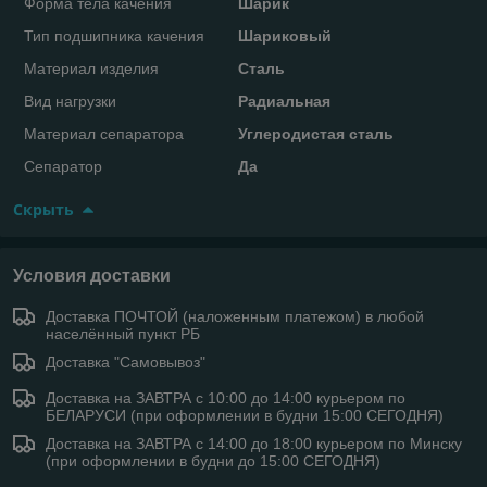
Форма тела качения
Шарик
Тип подшипника качения
Шариковый
Материал изделия
Сталь
Вид нагрузки
Радиальная
Материал сепаратора
Углеродистая сталь
Сепаратор
Да
Скрыть
Условия доставки
Доставка ПОЧТОЙ (наложенным платежом) в любой
населённый пункт РБ
Доставка "Самовывоз"
Доставка на ЗАВТРА с 10:00 до 14:00 курьером по
БЕЛАРУСИ (при оформлении в будни 15:00 СЕГОДНЯ)
Доставка на ЗАВТРА с 14:00 до 18:00 курьером по Минску
(при оформлении в будни до 15:00 СЕГОДНЯ)