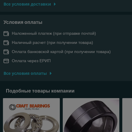
Все условия доставки
Условия оплаты
Наложенный платеж (при отправке почтой)
Наличный расчет (при получении товара)
Оплата банковской картой (при получении товара)
Оплата через ЕРИП
Все условия оплаты
Подобные товары компании