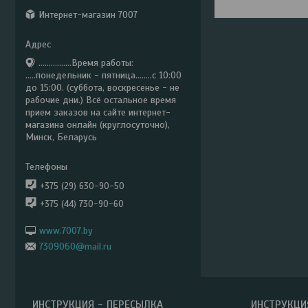
Интернет-магазин 7007
................Время работы:
.....понедельник - пятница........с 10:00
до 15:00. (суббота, воскресенье - не
рабочие дни.) Всё остальное время
прием заказов на сайте интернет-
магазина онлайн (круглосуточно),
Минск, Беларусь
+375 (29) 630-90-50
+375 (44) 730-90-60
www.7007.by
7309060@mail.ru
ИНСТРУКЦИЯ - ПЕРЕСЫЛКА
ИНСТРУКЦИ