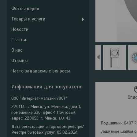
Фотогалерея
Товары и услуги
Новости
Статьи
О нас
Отзывы
Часто задаваемые вопросы
Информация для покупателя
Опи
ООО "Интернет-магазин 7007"
220113, г. Минск, ул. Мележа, дом 1,
помещение 330, офис 4 Почтовый
адрес: 220055, г. Минск, а/я 41
Подшипник 6407 RS
Дата регистрации в Торговом реестре/
Защитные шайбы об
Реестре бытовых услуг: 05.02.2024