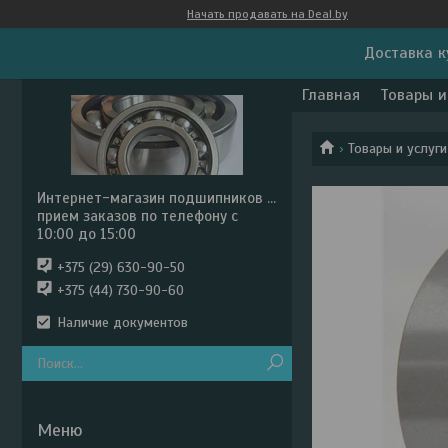
Начать продавать на Deal.by
Доставка к
Главная
Товары и
Товары и услуги
Интернет-магазин подшипников ...
прием заказов по телефону с
10:00 до 15:00
+375 (29) 630-90-50
+375 (44) 730-90-60
Наличие документов