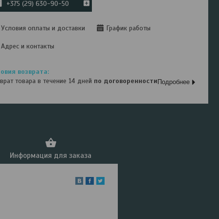
+375 (29) 630-90-50
Условия оплаты и доставки
График работы
Адрес и контакты
врат товара в течение 14 дней
по договоренности
Подробнее
Информация для заказа