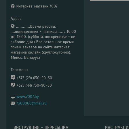
Интернет-магазин 7007
................Время работы:
.....понедельник - пятница........с 10:00
до 15:00. (суббота, воскресенье - не
рабочие дни.) Всё остальное время
прием заказов на сайте интернет-
магазина онлайн (круглосуточно),
Минск, Беларусь
+375 (29) 630-90-50
+375 (44) 730-90-60
www.7007.by
7309060@mail.ru
ИНСТРУКЦИЯ - ПЕРЕСЫЛКА
ИНСТРУКЦИ