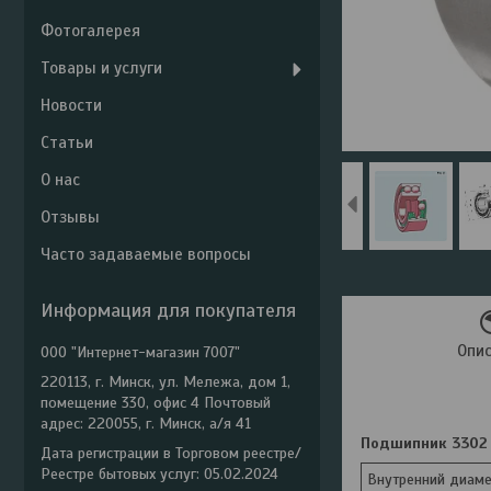
Фотогалерея
Товары и услуги
Новости
Статьи
О нас
Отзывы
Часто задаваемые вопросы
Информация для покупателя
Опи
ООО "Интернет-магазин 7007"
220113, г. Минск, ул. Мележа, дом 1,
помещение 330, офис 4 Почтовый
адрес: 220055, г. Минск, а/я 41
Подшипник 3302 R
Дата регистрации в Торговом реестре/
Реестре бытовых услуг: 05.02.2024
Внутренний диаме