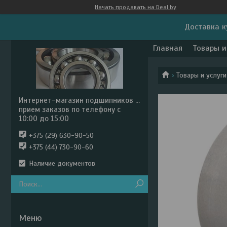
Начать продавать на Deal.by
Доставка к
Главная
Товары и
Товары и услуги
Интернет-магазин подшипников ...
прием заказов по телефону с
10:00 до 15:00
+375 (29) 630-90-50
+375 (44) 730-90-60
Наличие документов