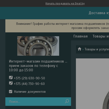
Начать продавать на Deal.by
Доставка к
Внимание! График работы интернет магазина подшипников (пр
просим оформлять заказ
Главная
Товары и
Товары и услуги
Интернет-магазин подшипников ...
прием заказов по телефону с
10:00 до 15:00
+375 (29) 630-90-50
+375 (44) 730-90-60
Наличие документов