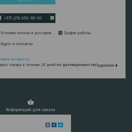
+375 (29) 630-90-50
Условия оплаты и доставки
График работы
Адрес и контакты
врат товара в течение 14 дней
по договоренности
Подробнее
Информация для заказа