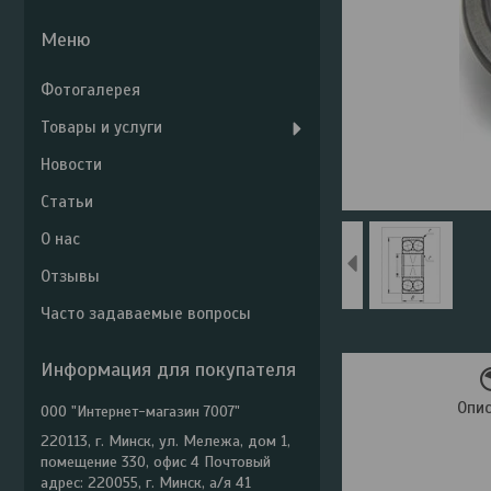
Фотогалерея
Товары и услуги
Новости
Статьи
О нас
Отзывы
Часто задаваемые вопросы
Информация для покупателя
Опи
ООО "Интернет-магазин 7007"
220113, г. Минск, ул. Мележа, дом 1,
помещение 330, офис 4 Почтовый
адрес: 220055, г. Минск, а/я 41