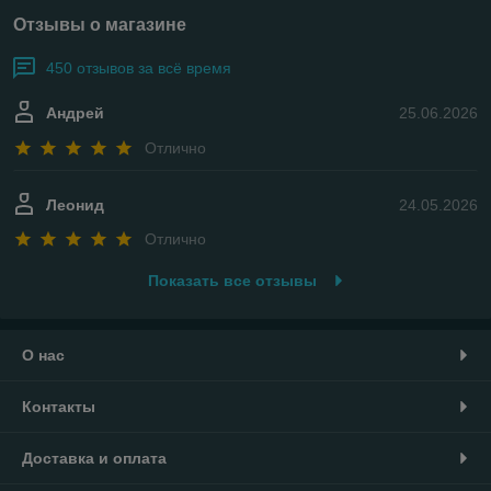
Отзывы о магазине
450 отзывов за всё время
Андрей
25.06.2026
Отлично
Леонид
24.05.2026
Отлично
Показать все отзывы
О нас
Контакты
Доставка и оплата