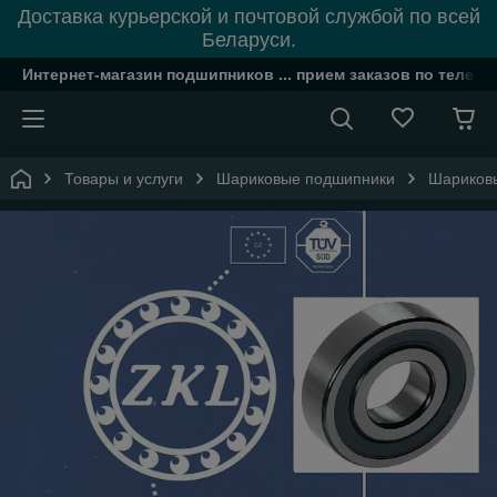
Доставка курьерской и почтовой службой по всей
Беларуси.
Интернет-магазин подшипников ... прием заказов по телефон
Товары и услуги
Шариковые подшипники
Шариковы