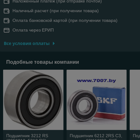
Наложенный платеж (при отправке почтой)
Наличный расчет (при получении товара)
Оплата банковской картой (при получении товара)
Оплата через ЕРИП
Все условия оплаты
Подобные товары компании
Подшипник 3212 RS
Подшипник 6212 2RS C3,
Под