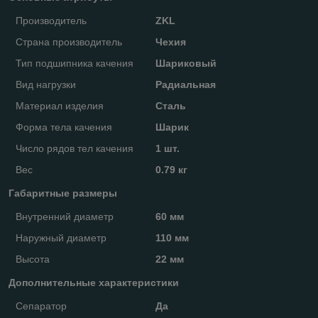
Производитель
ZKL
Страна производитель
Чехия
Тип подшипника качения
Шариковый
Вид нагрузки
Радиальная
Материал изделия
Сталь
Форма тела качения
Шарик
Число рядов тел качения
1 шт.
Вес
0.79 кг
Габаритные размеры
Внутренний диаметр
60 мм
Наружный диаметр
110 мм
Высота
22 мм
Дополнительные характеристики
Сепаратор
Да