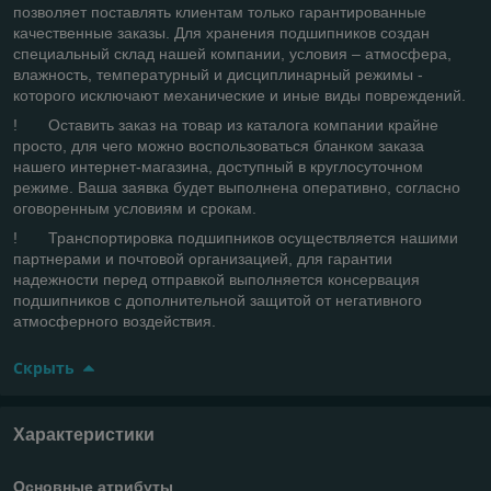
позволяет поставлять клиентам только гарантированные
качественные заказы. Для хранения подшипников создан
специальный склад нашей компании, условия – атмосфера,
влажность, температурный и дисциплинарный режимы -
которого исключают механические и иные виды повреждений.
! Оставить заказ на товар из каталога компании крайне
просто, для чего можно воспользоваться бланком заказа
нашего интернет-магазина, доступный в круглосуточном
режиме. Ваша заявка будет выполнена оперативно, согласно
оговоренным условиям и срокам.
! Транспортировка подшипников осуществляется нашими
партнерами и почтовой организацией, для гарантии
надежности перед отправкой выполняется консервация
подшипников с дополнительной защитой от негативного
атмосферного воздействия.
Скрыть
Характеристики
Основные атрибуты