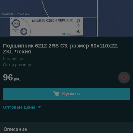
Подшипник 6212 2RS C3, размер 60х110х22,
ZKL Чехия
В наличии
Опт и розница
96
руб.
Купить
Оптовые цены
Описание